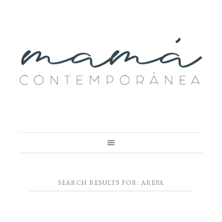
SEARCH RESULTS FOR: AREPA