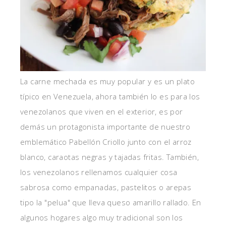
La carne mechada es muy popular y es un plato
típico en Venezuela, ahora también lo es para los
venezolanos que viven en el exterior, es por
demás un protagonista importante de nuestro
emblemático Pabellón Criollo junto con el arroz
blanco, caraotas negras y tajadas fritas. También,
los venezolanos rellenamos cualquier cosa
sabrosa como empanadas, pastelitos o arepas
tipo la "pelua" que lleva queso amarillo rallado. En
algunos hogares algo muy tradicional son los