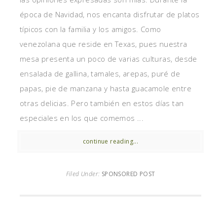
época de Navidad, nos encanta disfrutar de platos
típicos con la familia y los amigos. Como
venezolana que reside en Texas, pues nuestra
mesa presenta un poco de varias culturas, desde
ensalada de gallina, tamales, arepas, puré de
papas, pie de manzana y hasta guacamole entre
otras delicias. Pero también en estos días tan
especiales en los que comemos ...
continue reading...
Filed Under:
SPONSORED POST