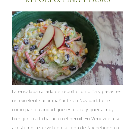
La ensalada rallada de repollo con piña y pasas es
un excelente acompañante en Navidad, tiene
como particularidad que es dulce y queda muy
bien junto a la hallaca o el pernil. En Venezuela se
acostumbra servirla en la cena de Nochebuena o