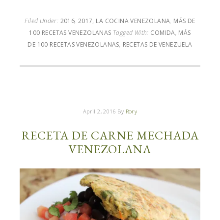
Filed Under:
2016
,
2017
,
LA COCINA VENEZOLANA
,
MÁS DE
100 RECETAS VENEZOLANAS
Tagged With:
COMIDA
,
MÁS
DE 100 RECETAS VENEZOLANAS
,
RECETAS DE VENEZUELA
April 2, 2016
By
Rory
RECETA DE CARNE MECHADA
VENEZOLANA