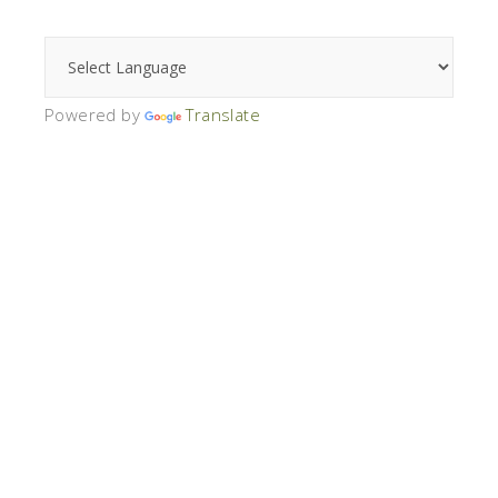
Powered by
Translate