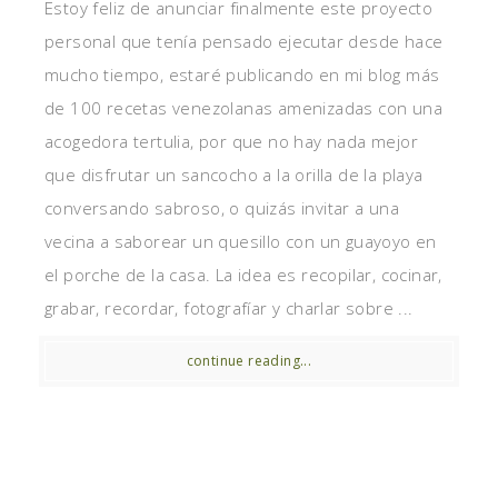
Estoy feliz de anunciar finalmente este proyecto
personal que tenía pensado ejecutar desde hace
mucho tiempo, estaré publicando en mi blog más
de 100 recetas venezolanas amenizadas con una
acogedora tertulia, por que no hay nada mejor
que disfrutar un sancocho a la orilla de la playa
conversando sabroso, o quizás invitar a una
vecina a saborear un quesillo con un guayoyo en
el porche de la casa. La idea es recopilar, cocinar,
grabar, recordar, fotografíar y charlar sobre ...
continue reading...