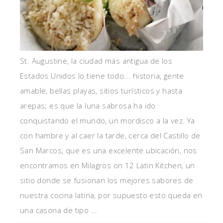
St. Augustine, la ciudad más antigua de los
Estados Unidos lo tiene todo... historia, gente
amable, bellas playas, sitios turísticos y hasta
arepas; es que la luna sabrosa ha ido
conquistando el mundo, un mordisco a la vez. Ya
con hambre y al caer la tarde, cerca del Castillo de
San Marcos, que es una excelente ubicación, nos
encontramos en Milagros on 12 Latin Kitchen, un
sitio donde se fusionan los mejores sabores de
nuestra cocina latina, por supuesto esto queda en
una casona de tipo ...