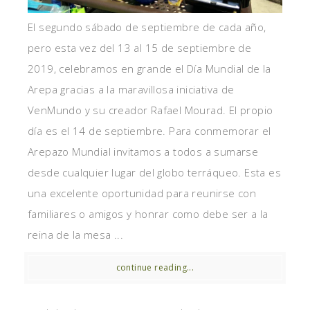
El segundo sábado de septiembre de cada año,
pero esta vez del 13 al 15 de septiembre de
2019, celebramos en grande el Día Mundial de la
Arepa gracias a la maravillosa iniciativa de
VenMundo y su creador Rafael Mourad. El propio
día es el 14 de septiembre. Para conmemorar el
Arepazo Mundial invitamos a todos a sumarse
desde cualquier lugar del globo terráqueo. Esta es
una excelente oportunidad para reunirse con
familiares o amigos y honrar como debe ser a la
reina de la mesa ...
continue reading...