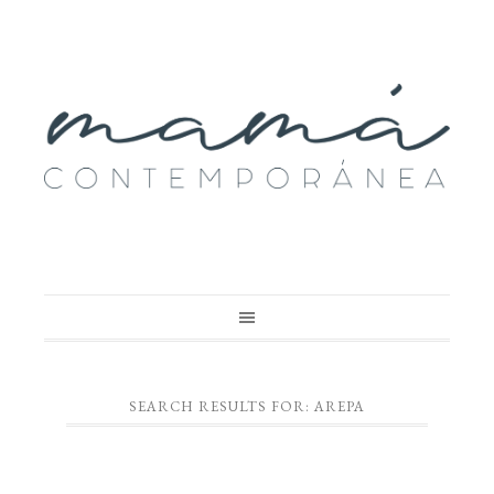
SEARCH RESULTS FOR: AREPA