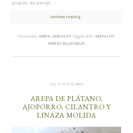
poquito de perejil. ...
continue reading...
Filed Under:
AREPA
,
AREPAS FIT
Tagged With:
AREPAS FIT
,
AREPAS SALUDABLES
July 15, 2016
By
Rory
AREPA DE PLÁTANO,
AJOPORRO, CILANTRO Y
LINAZA MOLIDA