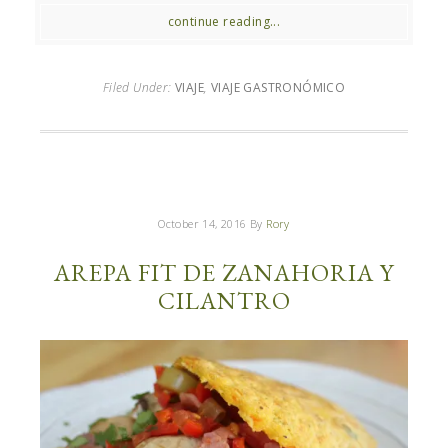
continue reading...
Filed Under:
VIAJE
,
VIAJE GASTRONÓMICO
October 14, 2016
By
Rory
AREPA FIT DE ZANAHORIA Y
CILANTRO