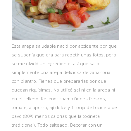
Esta arepa saludable nació por accidente por que
se suponía que era para repetir unas fotos, pero
se me olvidó un ingrediente, así que salió
simplemente una arepa deliciosa de zanahoria
con cilantro. Tienes que prepararlas por que
quedan riquísimas. No utilicé sal ni en la arepa ni
en el relleno. Relleno: champiñones frescos,
tomate, ajoporro, ají dulce y 1 lonja de tocineta de
pavo (80% menos calorías que la tocineta
tradicional). Todo salteado. Decorar con un