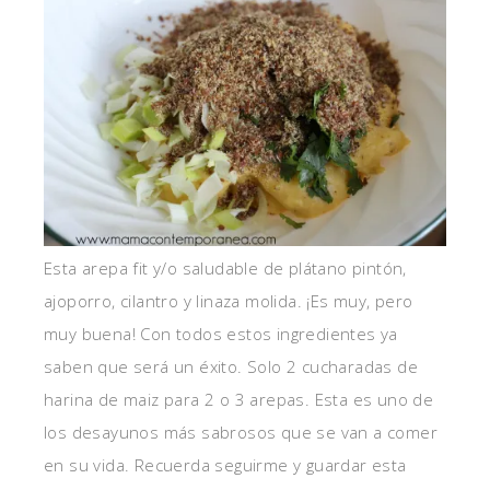
Esta arepa fit y/o saludable de plátano pintón,
ajoporro, cilantro y linaza molida. ¡Es muy, pero
muy buena! Con todos estos ingredientes ya
saben que será un éxito. Solo 2 cucharadas de
harina de maiz para 2 o 3 arepas. Esta es uno de
los desayunos más sabrosos que se van a comer
en su vida. Recuerda seguirme y guardar esta