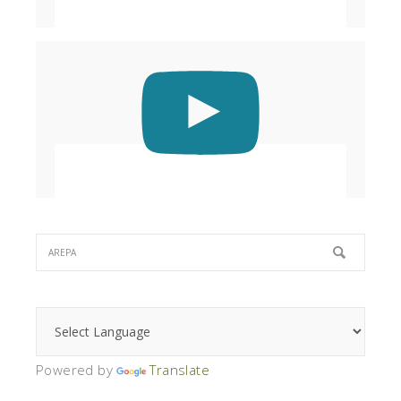
Powered by
Translate