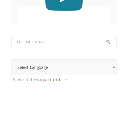
Powered by
Translate