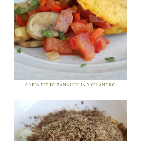
AREPA FIT DE ZANAHORIA Y CILANTRO