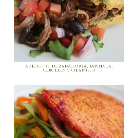
AREPAS FIT DE ZANAHORIA, ESPINACA,
CEBOLLÍN Y CILANTRO