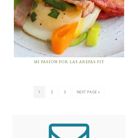
MI PASIÓN POR LAS AREPAS FIT
1
2
3
NEXT PAGE »