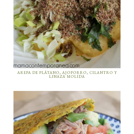
AREPA DE PLÁTANO, AJOPORRO, CILANTRO Y
LINAZA MOLIDA