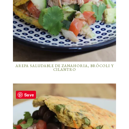
AREPA SALUDABLE DE ZANAHORIA, BRÓCOLI Y
CILANTRO
Save