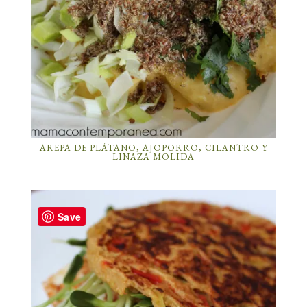
AREPA DE PLÁTANO, AJOPORRO, CILANTRO Y
LINAZA MOLIDA
Save