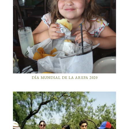
DÍA MUNDIAL DE LA AREPA 2020