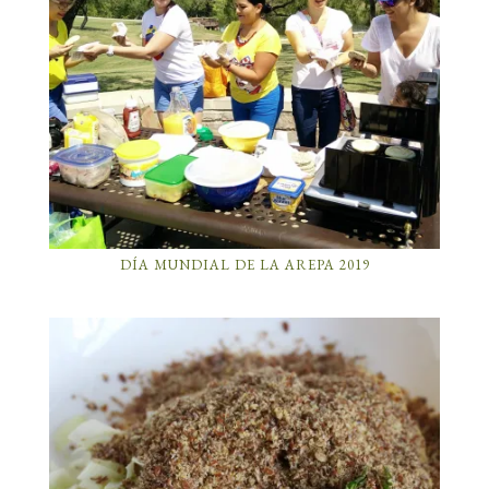
DÍA MUNDIAL DE LA AREPA 2019