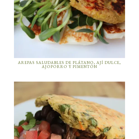
AREPAS SALUDABLES DE PLÁTANO, AJÍ DULCE,
AJOPORRO Y PIMENTÓN