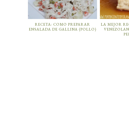
RECETA: COMO PREPARAR
LA MEJOR RE
ENSALADA DE GALLINA (POLLO)
VENEZOLAN
P