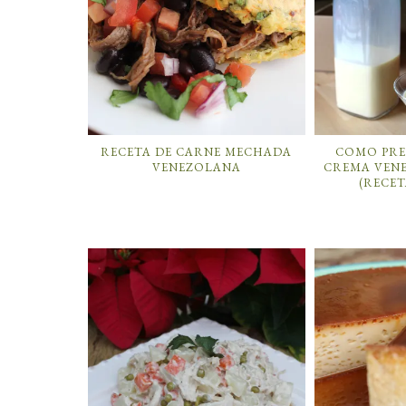
RECETA DE CARNE MECHADA
COMO PRE
VENEZOLANA
CREMA VEN
(RECET