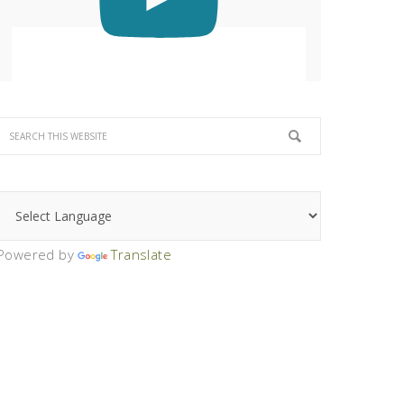
Powered by
Translate