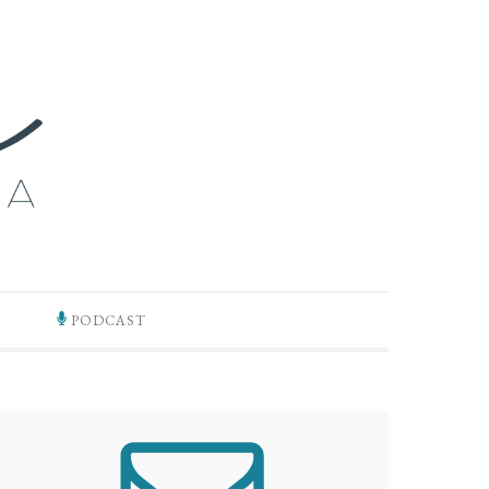
PODCAST