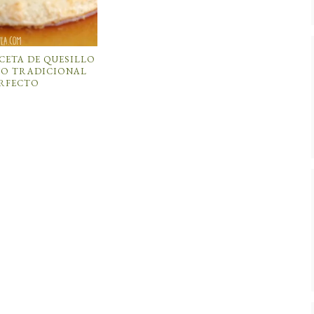
CETA DE QUESILLO
O TRADICIONAL
ERFECTO