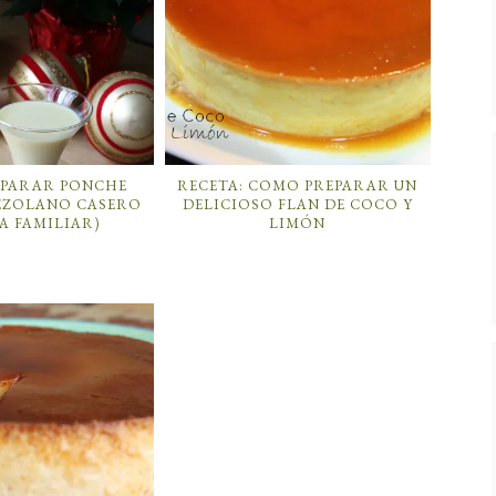
PARAR PONCHE
RECETA: COMO PREPARAR UN
EZOLANO CASERO
DELICIOSO FLAN DE COCO Y
A FAMILIAR)
LIMÓN