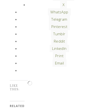
X
WhatsApp
Telegram
Pinterest
Tumblr
Reddit
LinkedIn
Print
Email
Loading…
LIKE
THIS:
RELATED