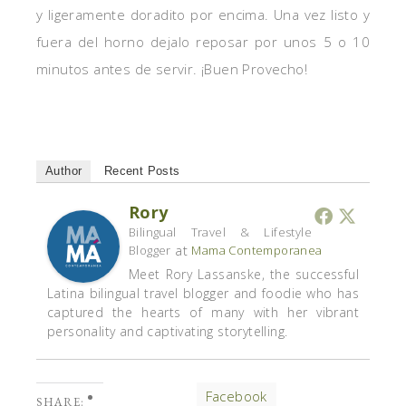
y ligeramente doradito por encima. Una vez listo y
fuera del horno dejalo reposar por unos 5 o 10
minutos antes de servir. ¡Buen Provecho!
Author
Recent Posts
Rory
Bilingual Travel & Lifestyle
at
Blogger
Mama Contemporanea
Meet Rory Lassanske, the successful
Latina bilingual travel blogger and foodie who has
captured the hearts of many with her vibrant
personality and captivating storytelling.
Facebook
SHARE: