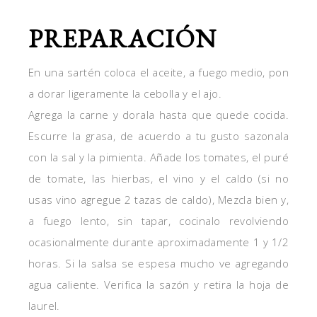
PREPARACIÓN
En una sartén coloca el aceite, a fuego medio, pon
a dorar ligeramente la cebolla y el ajo.
Agrega la carne y dorala hasta que quede cocida.
Escurre la grasa, de acuerdo a tu gusto sazonala
con la sal y la pimienta. Añade los tomates, el puré
de tomate, las hierbas, el vino y el caldo (si no
usas vino agregue 2 tazas de caldo), Mezcla bien y,
a fuego lento, sin tapar, cocinalo revolviendo
ocasionalmente durante aproximadamente 1 y 1/2
horas. Si la salsa se espesa mucho ve agregando
agua caliente. Verifica la sazón y retira la hoja de
laurel.