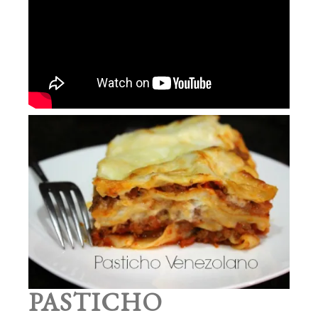
PASTICHO