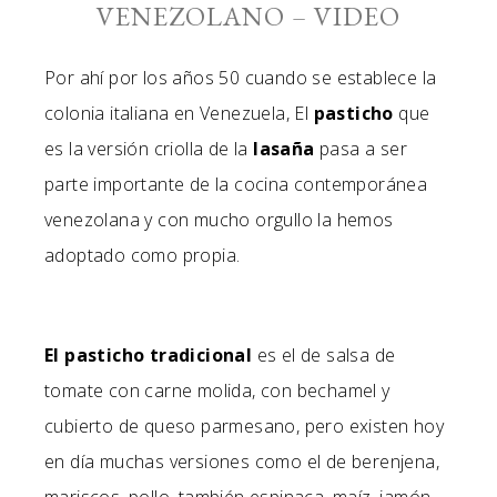
VENEZOLANO – VIDEO
Por ahí por los años 50 cuando se establece la
colonia italiana en Venezuela, El
pasticho
que
es la versión criolla de la
lasaña
pasa a ser
parte importante de la cocina contemporánea
venezolana y con mucho orgullo la hemos
adoptado como propia.
El pasticho tradicional
es el de salsa de
tomate con carne molida, con bechamel y
cubierto de queso parmesano, pero existen hoy
en día muchas versiones como el de berenjena,