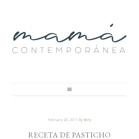
February 26, 2011
By
Rory
RECETA DE PASTICHO