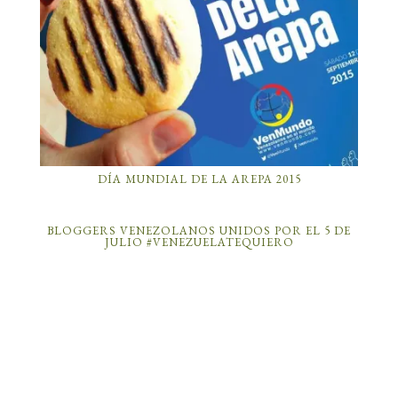
DÍA MUNDIAL DE LA AREPA 2015
BLOGGERS VENEZOLANOS UNIDOS POR EL 5 DE
JULIO #‎VENEZUELATEQUIERO