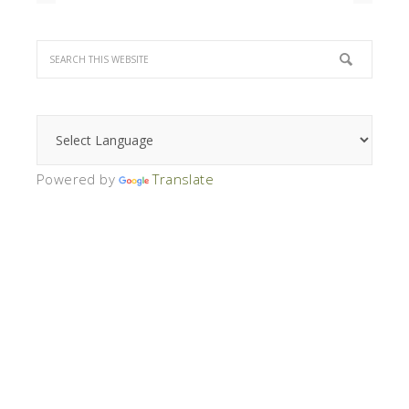
Powered by
Translate