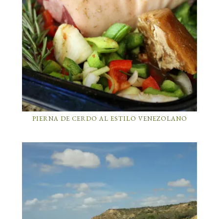
PIERNA DE CERDO AL ESTILO VENEZOLANO