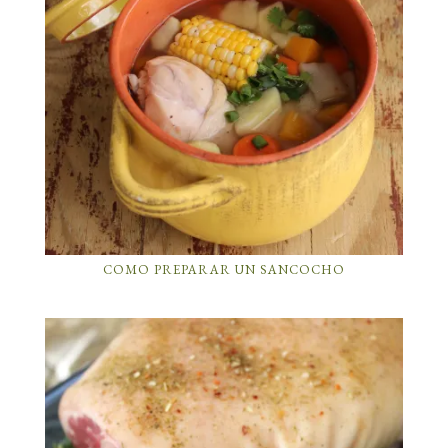
COMO PREPARAR UN SANCOCHO