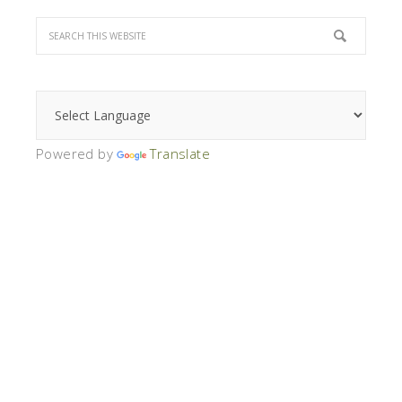
Powered by
Translate