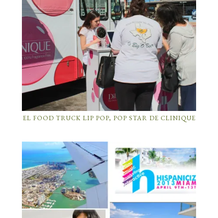
EL FOOD TRUCK LIP POP, POP STAR DE CLINIQUE