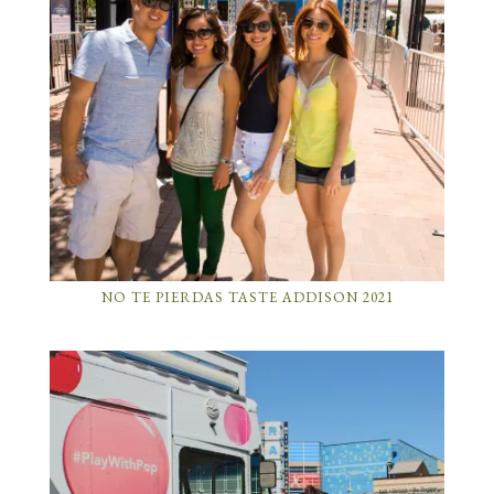
NO TE PIERDAS TASTE ADDISON 2021