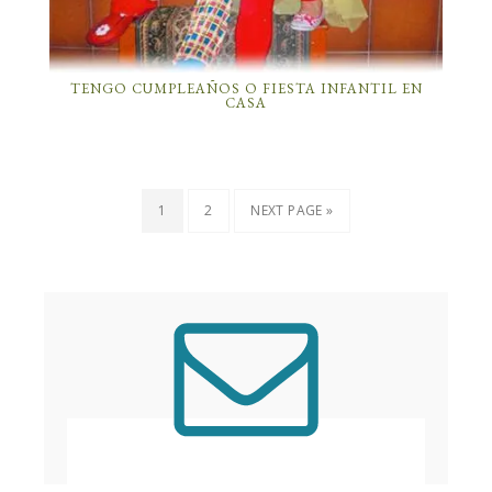
TENGO CUMPLEAÑOS O FIESTA INFANTIL EN
CASA
1
2
NEXT PAGE »