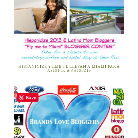
HISPANICIZE Y LMB TE LLEVAN A MIAMI PARA
ASISTIR A #HISPZ13
Save