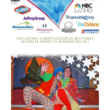
THE LATINO & MULTICULTURAL BLOGGERS
ULTIMATE GUIDE TO HISPANICIZE 2013