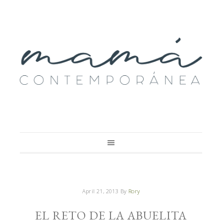
April 21, 2013
By
Rory
EL RETO DE LA ABUELITA