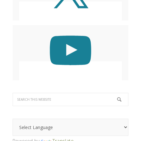
Powered by
Translate