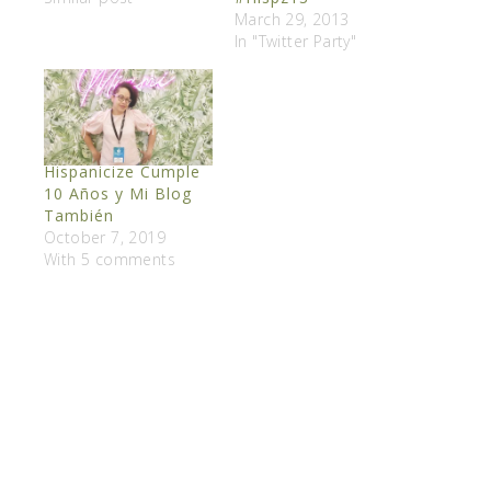
March 29, 2013
In "Twitter Party"
Hispanicize Cumple
10 Años y Mi Blog
También
October 7, 2019
With 5 comments