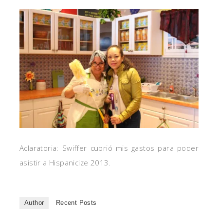
Aclaratoria: Swiffer cubrió mis gastos para poder
asistir a Hispanicize 2013.
Author
Recent Posts