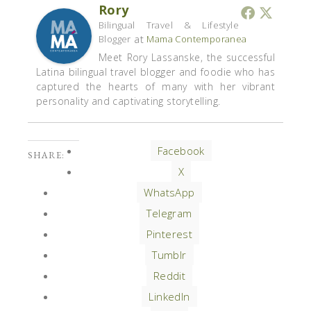
Rory
Bilingual Travel & Lifestyle
at
Blogger
Mama Contemporanea
Meet Rory Lassanske, the successful
Latina bilingual travel blogger and foodie who has
captured the hearts of many with her vibrant
personality and captivating storytelling.
Facebook
SHARE:
X
WhatsApp
Telegram
Pinterest
Tumblr
Reddit
LinkedIn