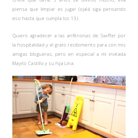
piensa que limpiar es jugar (ojalá siga pensando
eso hasta que cumpla los 13).
Quiero agradecer a las anfitrionas de Swiffer por
la hospitalidad y el grato recibimiento para con mis
amigas blogueras, pero en especial a mi invitada
Mayito Castillo y su hija Lina.