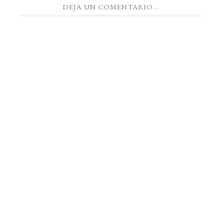
DEJA UN COMENTARIO...