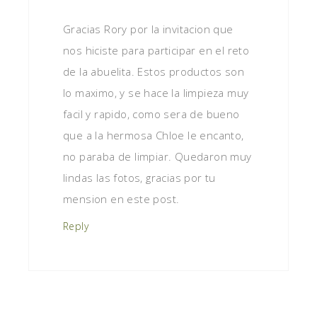
Gracias Rory por la invitacion que
nos hiciste para participar en el reto
de la abuelita. Estos productos son
lo maximo, y se hace la limpieza muy
facil y rapido, como sera de bueno
que a la hermosa Chloe le encanto,
no paraba de limpiar. Quedaron muy
lindas las fotos, gracias por tu
mension en este post.
Reply