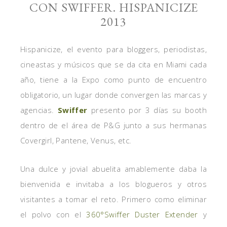
CON SWIFFER. HISPANICIZE
2013
Hispanicize, el evento para bloggers, periodistas,
cineastas y músicos que se da cita en Miami cada
año, tiene a la Expo como punto de encuentro
obligatorio, un lugar donde convergen las marcas y
agencias.
Swiffer
presento por 3 días su booth
dentro de el área de P&G junto a sus hermanas
Covergirl, Pantene, Venus, etc.
Una dulce y jovial abuelita amablemente daba la
bienvenida e invitaba a los blogueros y otros
visitantes a tomar el reto. Primero como eliminar
el polvo con el
360°Swiffer Duster Extender
y