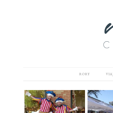
RORY
VIA