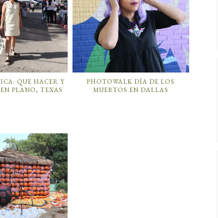
ICA: QUE HACER Y
PHOTOWALK DÍA DE LOS
 EN PLANO, TEXAS
MUERTOS EN DALLAS