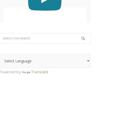
Powered by
Translate