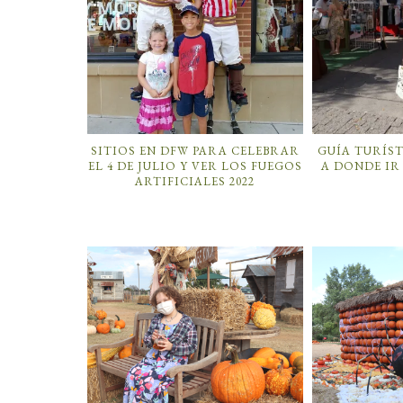
SITIOS EN DFW PARA CELEBRAR
GUÍA TURÍST
EL 4 DE JULIO Y VER LOS FUEGOS
A DONDE IR
ARTIFICIALES 2022