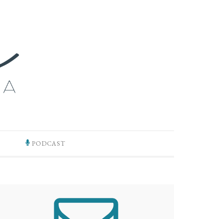
PODCAST