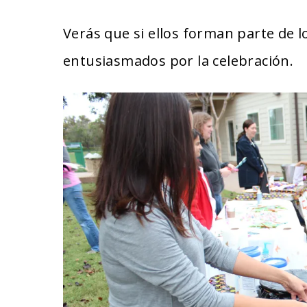
Verás que si ellos forman parte de 
entusiasmados por la celebración.