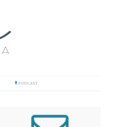
PODCAST