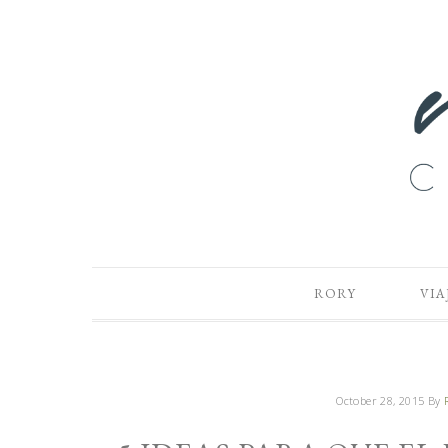
RORY
VIA
October 28, 2015
By