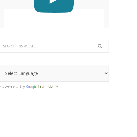
Powered by
Translate