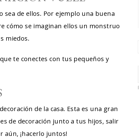
 sea de ellos. Por ejemplo una buena
bre cómo se imaginan ellos un monstruo
us miedos.
s que te conectes con tus pequeños y
S
 decoración de la casa. Esta es una gran
 de decoración junto a tus hijos, salir
or aún, ¡hacerlo juntos!