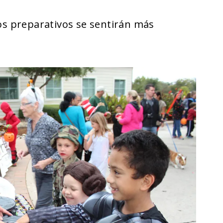
los preparativos se sentirán más