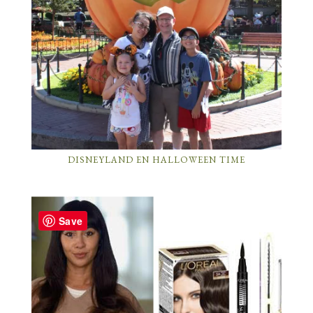
DISNEYLAND EN HALLOWEEN TIME
Save