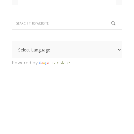
Powered by
Translate