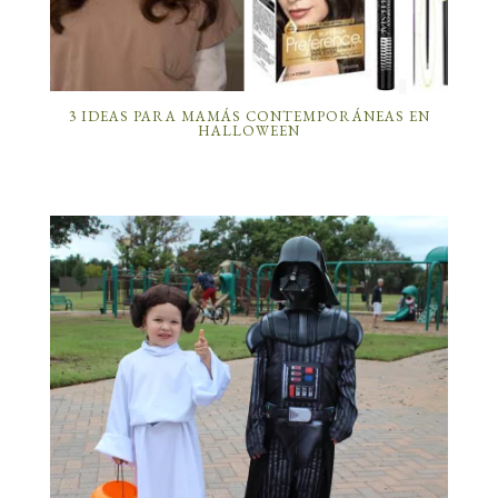
3 IDEAS PARA MAMÁS CONTEMPORÁNEAS EN
HALLOWEEN