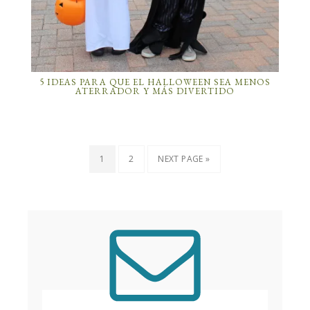
5 IDEAS PARA QUE EL HALLOWEEN SEA MENOS
ATERRADOR Y MÁS DIVERTIDO
1
2
NEXT PAGE »