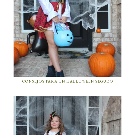
CONSEJOS PARA UN HALLOWEEN SEGURO