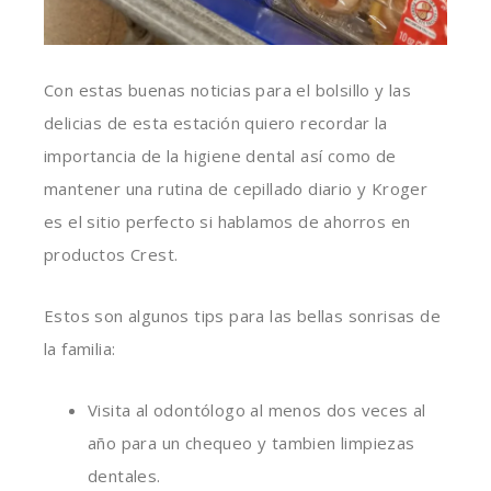
Con estas buenas noticias para el bolsillo y las
delicias de esta estación quiero recordar la
importancia de la higiene dental así como de
mantener una rutina de cepillado diario y Kroger
es el sitio perfecto si hablamos de ahorros en
productos Crest.
Estos son algunos tips para las bellas sonrisas de
la familia:
Visita al odontólogo al menos dos veces al
año para un chequeo y tambien limpiezas
dentales.