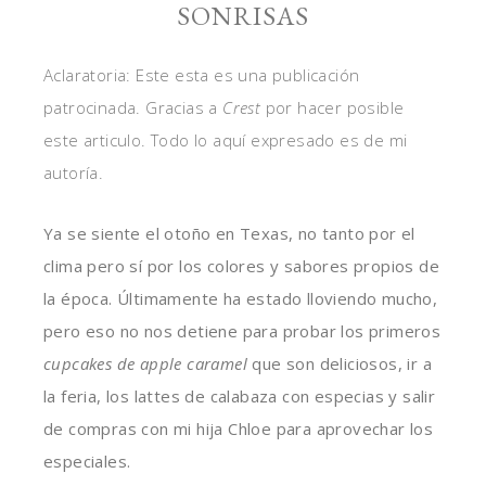
SONRISAS
Aclaratoria: Este esta es una publicación
patrocinada. Gracias a
Crest
por hacer posible
este articulo. Todo lo aquí expresado es de mi
autoría.
Ya se siente el otoño en Texas, no tanto por el
clima pero sí por los colores y sabores propios de
la época. Últimamente ha estado lloviendo mucho,
pero eso no nos detiene para probar los primeros
cupcakes de apple caramel
que son deliciosos, ir a
la feria, los lattes de calabaza con especias y salir
de compras con mi hija Chloe para aprovechar los
especiales.