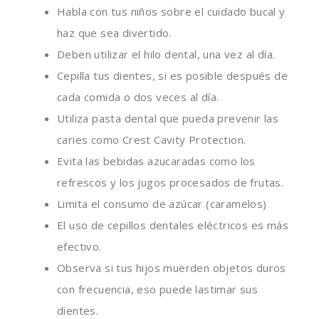
Habla con tus niños sobre el cuidado bucal y
haz que sea divertido.
Deben utilizar el hilo dental, una vez al día.
Cepilla tus dientes, si es posible después de
cada comida o dos veces al día.
Utiliza pasta dental que pueda prevenir las
caries como Crest Cavity Protection.
Evita las bebidas azucaradas como los
refrescos y los jugos procesados de frutas.
Limita el consumo de azúcar (caramelos)
El uso de cepillos dentales eléctricos es más
efectivo.
Observa si tus hijos muerden objetos duros
con frecuencia, eso puede lastimar sus
dientes.