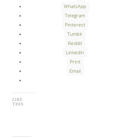
WhatsApp
Telegram
Pinterest
Tumblr
Reddit
LinkedIn
Print
Email
LIKE
THIS: