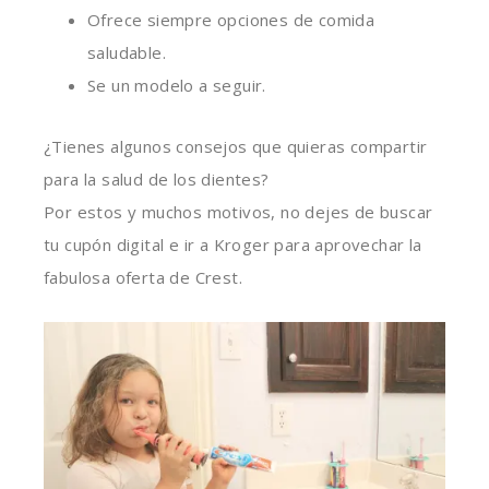
Ofrece siempre opciones de comida
saludable.
Se un modelo a seguir.
¿
Tienes algunos consejos que quieras compartir
para la salud de los dientes?
Por estos y muchos motivos, no dejes de buscar
tu cupón digital e ir a Kroger para aprovechar la
fabulosa oferta de Crest.