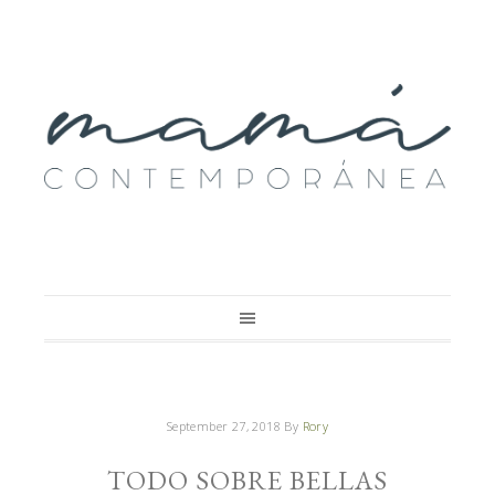
September 27, 2018
By
Rory
TODO SOBRE BELLAS