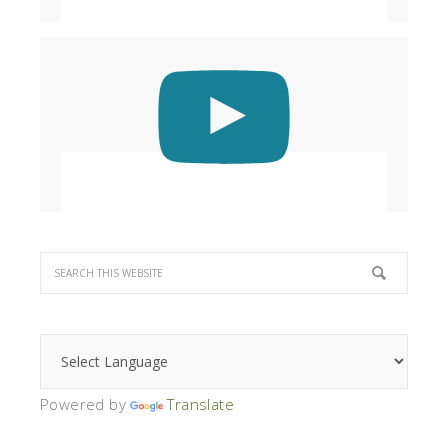
Powered by
Translate