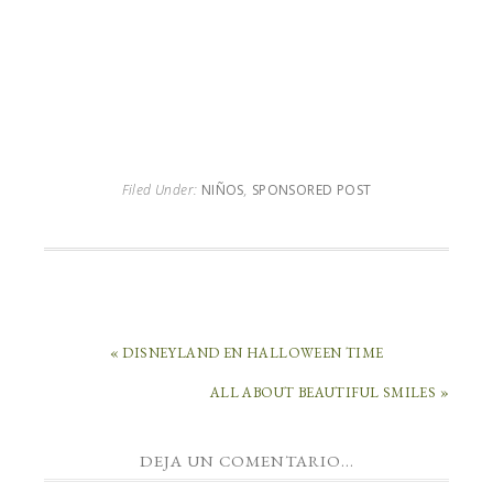
Filed Under:
NIÑOS
,
SPONSORED POST
« DISNEYLAND EN HALLOWEEN TIME
ALL ABOUT BEAUTIFUL SMILES »
DEJA UN COMENTARIO...