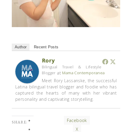
Author
Recent Posts
Rory
Bilingual Travel & Lifestyle
at
Blogger
Mama Contemporanea
Meet Rory Lassanske, the successful
Latina bilingual travel blogger and foodie who has
captured the hearts of many with her vibrant
personality and captivating storytelling.
Facebook
SHARE:
X