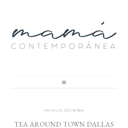
February 26, 2025
By
Rory
TEA AROUND TOWN DALLAS