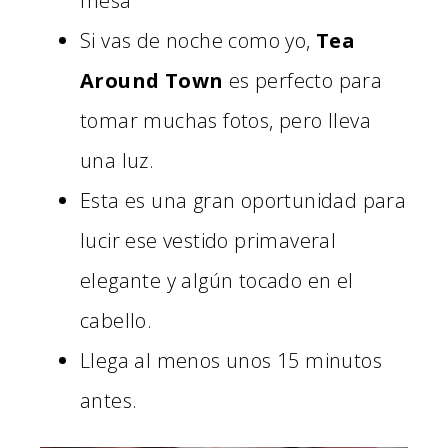
mesa
Si vas de noche como yo,
Tea
Around Town
es perfecto para
tomar muchas fotos, pero lleva
una luz.
Esta es una gran oportunidad para
lucir ese vestido primaveral
elegante y algún tocado en el
cabello.
Llega al menos unos 15 minutos
antes.