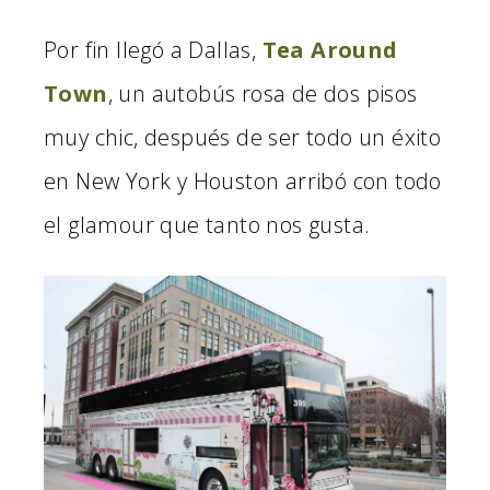
Por fin llegó a Dallas,
Tea Around
Town
, un autobús rosa de dos pisos
muy chic, después de ser todo un éxito
en New York y Houston arribó con todo
el glamour que tanto nos gusta.