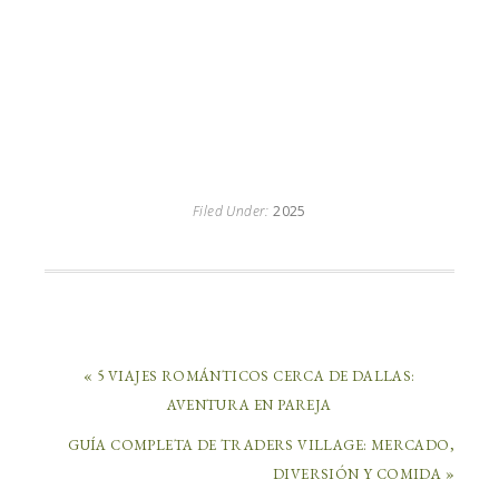
Filed Under:
2025
« 5 VIAJES ROMÁNTICOS CERCA DE DALLAS:
AVENTURA EN PAREJA
GUÍA COMPLETA DE TRADERS VILLAGE: MERCADO,
DIVERSIÓN Y COMIDA »