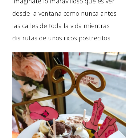
Imagínate lo maravilloso que es ver
desde la ventana como nunca antes
las calles de toda la vida mientras
disfrutas de unos ricos postrecitos.