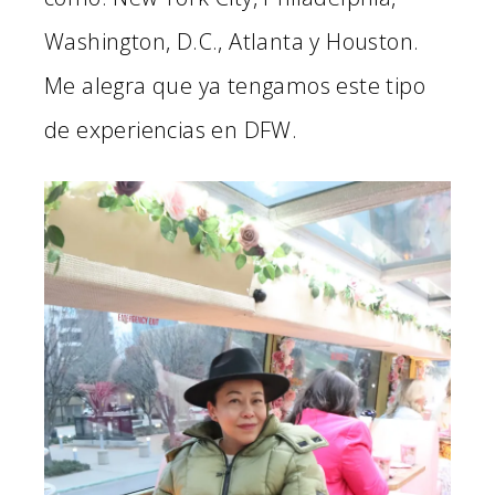
Washington, D.C., Atlanta y Houston.
Me alegra que ya tengamos este tipo
de experiencias en DFW.