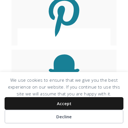
We use cookies to ensure that we give you the best
experience on our website. If you continue to use this
site we will assume that you are happy with it.
Accept
Decline