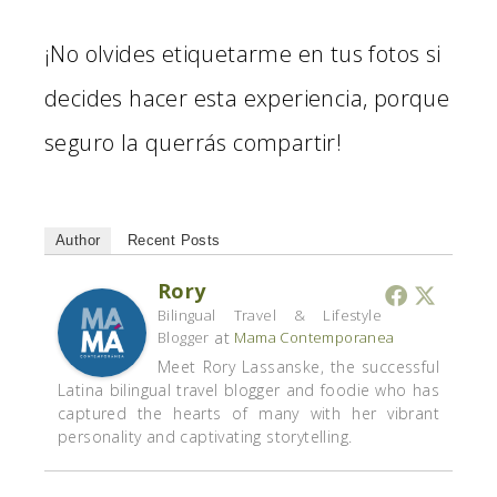
¡No olvides etiquetarme en tus fotos si
decides hacer esta experiencia, porque
seguro la querrás compartir!
Author
Recent Posts
Rory
Bilingual Travel & Lifestyle
at
Blogger
Mama Contemporanea
Meet Rory Lassanske, the successful
Latina bilingual travel blogger and foodie who has
captured the hearts of many with her vibrant
personality and captivating storytelling.