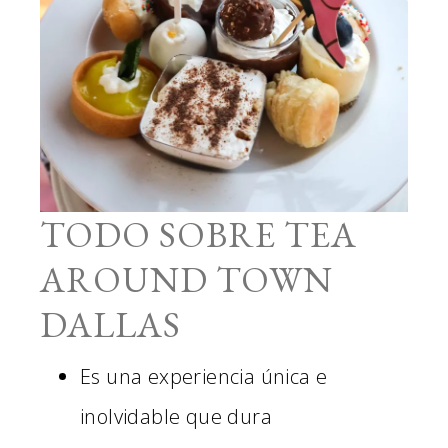
TODO SOBRE TEA
AROUND TOWN
DALLAS
Es una experiencia única e
inolvidable que dura