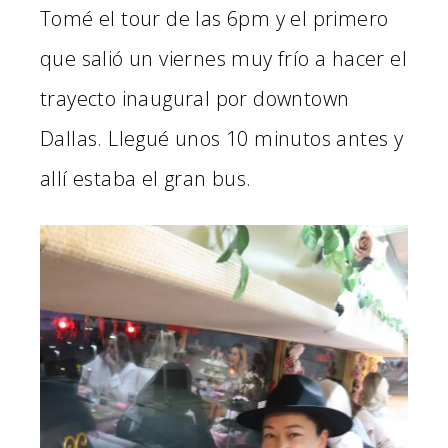
Tomé el tour de las 6pm y el primero
que salió un viernes muy frío a hacer el
trayecto inaugural por downtown
Dallas. Llegué unos 10 minutos antes y
allí estaba el gran bus.