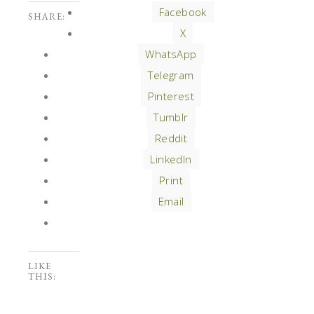
Facebook
SHARE:
X
WhatsApp
Telegram
Pinterest
Tumblr
Reddit
LinkedIn
Print
Email
LIKE
THIS: