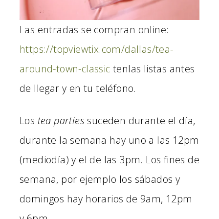
Las entradas se compran online:
https://topviewtix.com/dallas/tea-
around-town-classic
tenlas listas antes
de llegar y en tu teléfono.
Los
tea parties
suceden durante el día,
durante la semana hay uno a las 12pm
(mediodía) y el de las 3pm. Los fines de
semana, por ejemplo los sábados y
domingos hay horarios de 9am, 12pm
y 6pm.