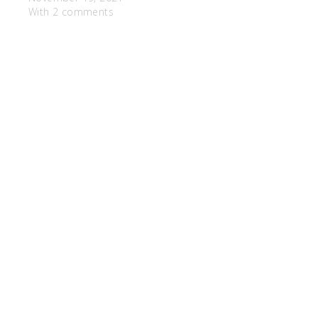
With 2 comments