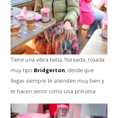
Tiene una vibra bella, floreada, rosada
muy tipo
Bridgerton
, desde que
llegas siempre te atienden muy bien y
te hacen sentir como una princesa.