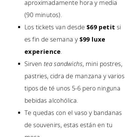
aproximadamente hora y media
(90 minutos).
Los tickets van desde
$69 petit
si
es fin de semana y
$99 luxe
experience
.
Sirven
tea sandwichs
, mini postres,
pastries, cidra de manzana y varios
tipos de té unos 5-6 pero ninguna
bebidas alcohólica.
Te quedas con el vaso y bandanas
de souvenirs, estas están en tu