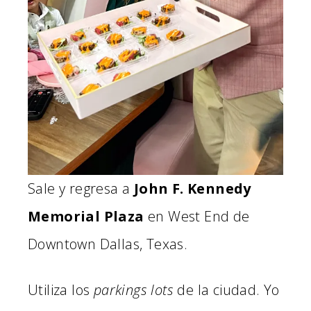
Sale y regresa a
John F. Kennedy
Memorial Plaza
en West End de
Downtown Dallas, Texas.
Utiliza los
parkings lots
de la ciudad. Yo