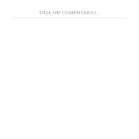
DEJA UN COMENTARIO...