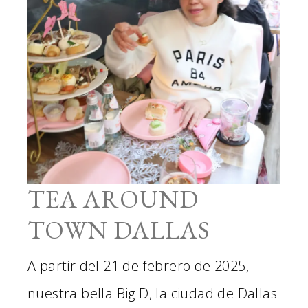
TEA AROUND
TOWN DALLAS
A partir del 21 de febrero de 2025,
nuestra bella Big D, la ciudad de Dallas