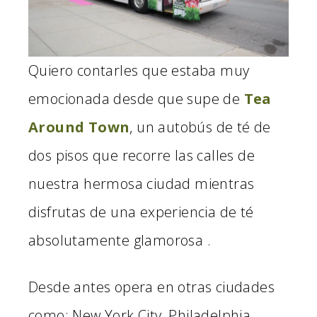
Quiero contarles que estaba muy
emocionada desde que supe de
T
ea
Around Town
, un autobús de té de
dos pisos que recorre las calles de
nuestra hermosa ciudad mientras
disfrutas de una experiencia de té
absolutamente glamorosa .
Desde antes opera en otras ciudades
como: New York City, Philadelphia,