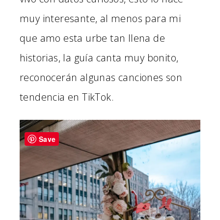
muy interesante, al menos para mi
que amo esta urbe tan llena de
historias, la guía canta muy bonito,
reconocerán algunas canciones son
tendencia en TikTok.
Save