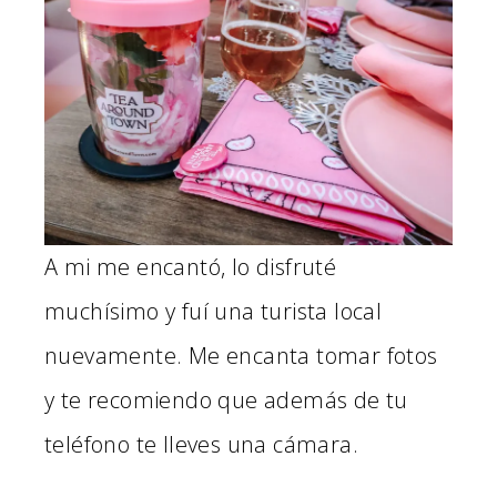
A mi me encantó, lo disfruté
muchísimo y fuí una turista local
nuevamente. Me encanta tomar fotos
y te recomiendo que además de tu
teléfono te lleves una cámara.