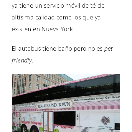
ya tiene un servicio móvil de té de
altísima calidad como los que ya
existen en Nueva York.
El autobus tiene baño pero no es
pet
friendly
.