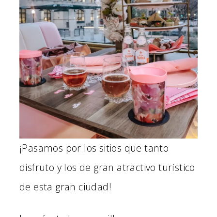
¡Pasamos por los sitios que tanto
disfruto y los de gran atractivo turístico
de esta gran ciudad!