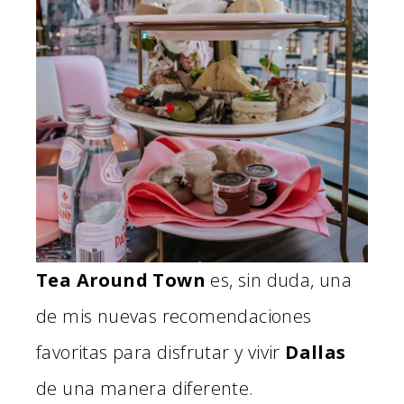
Tea Around Town
es, sin duda, una
de mis nuevas recomendaciones
favoritas para disfrutar y vivir
Dallas
de una manera diferente.