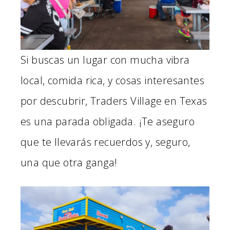
Si buscas un lugar con mucha vibra
local, comida rica, y cosas interesantes
por descubrir, Traders Village en Texas
es una parada obligada. ¡Te aseguro
que te llevarás recuerdos y, seguro,
una que otra ganga!