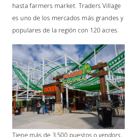
hasta farmers market. Traders Village
es uno de los mercados más grandes y
populares de la región con 120 acres.
Tiene más de 3,500 puestos o
vendors
,