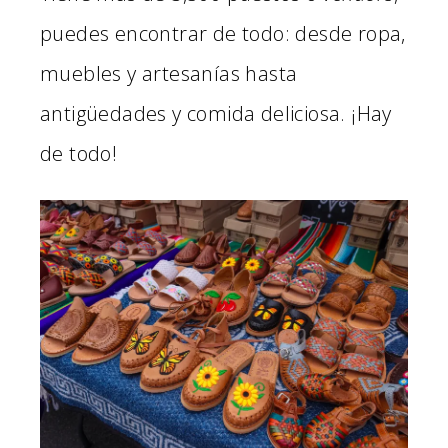
puedes encontrar de todo: desde ropa,
muebles y artesanías hasta
antigüedades y comida deliciosa. ¡Hay
de todo!