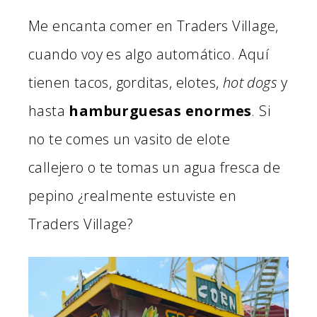
Me encanta comer en Traders Village,
cuando voy es algo automático. Aquí
tienen tacos, gorditas, elotes,
hot dogs
y
hasta
hamburguesas enormes
. Si
no te comes un vasito de elote
callejero o te tomas un agua fresca de
pepino ¿realmente estuviste en
Traders Village?