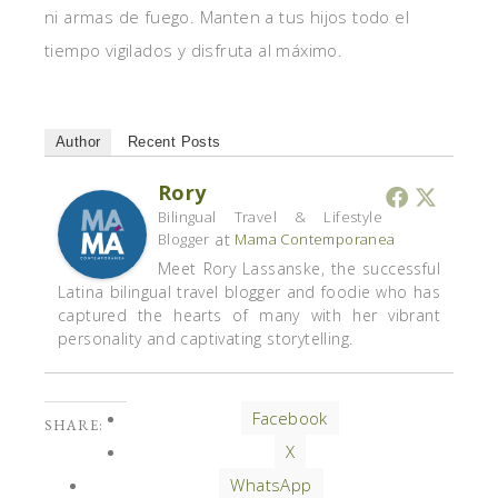
ni armas de fuego. Manten a tus hijos todo el
tiempo vigilados y disfruta al máximo.
Author
Recent Posts
Rory
Bilingual Travel & Lifestyle
at
Blogger
Mama Contemporanea
Meet Rory Lassanske, the successful
Latina bilingual travel blogger and foodie who has
captured the hearts of many with her vibrant
personality and captivating storytelling.
Facebook
SHARE:
X
WhatsApp