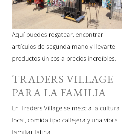
Aquí puedes regatear, encontrar
artículos de segunda mano y llevarte
productos únicos a precios increíbles.
TRADERS VILLAGE
PARA LA FAMILIA
En Traders Village se mezcla la cultura
local, comida tipo callejera y una vibra
familiar latina.