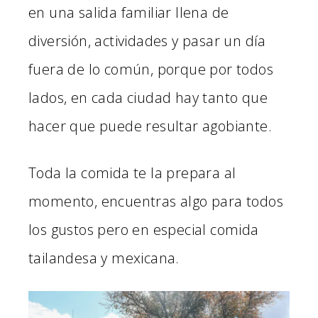
en una salida familiar llena de
diversión, actividades y pasar un día
fuera de lo común, porque por todos
lados, en cada ciudad hay tanto que
hacer que puede resultar agobiante.
Toda la comida te la prepara al
momento, encuentras algo para todos
los gustos pero en especial comida
tailandesa y mexicana.