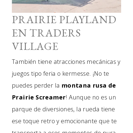
PRAIRIE PLAYLAND
EN TRADERS
VILLAGE
También tiene atracciones mecánicas y
juegos tipo feria o kermesse. ¡No te
puedes perder la
montana rusa de
Prairie Screamer
! Aunque no es un
parque de diversiones, la rueda tiene
ese toque retro y emocionante que te
transporta a esos momentos de pura