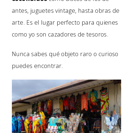
antes, juguetes vintage, hasta obras de
arte. Es el lugar perfecto para quienes
como yo son cazadores de tesoros.
Nunca sabes qué objeto raro o curioso
puedes encontrar.