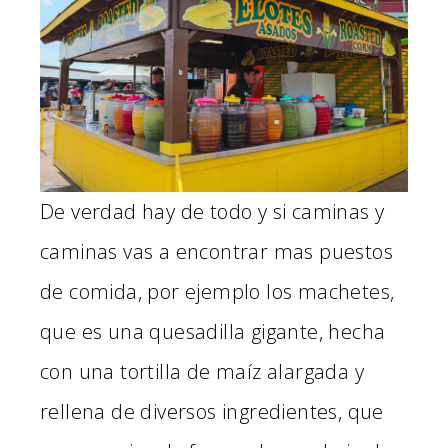
De verdad hay de todo y si caminas y
caminas vas a encontrar mas puestos
de comida, por ejemplo los machetes,
que es una quesadilla gigante, hecha
con una tortilla de maíz alargada y
rellena de diversos ingredientes, que