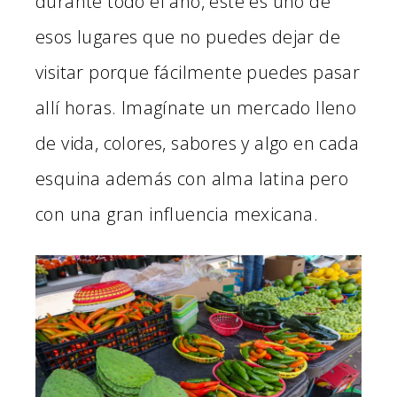
durante todo el año, este es uno de
esos lugares que no puedes dejar de
visitar porque fácilmente puedes pasar
allí horas. Imagínate un mercado lleno
de vida, colores, sabores y algo en cada
esquina además con alma latina pero
con una gran influencia mexicana.