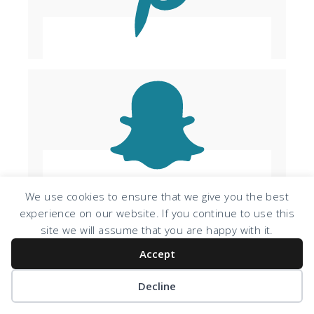
We use cookies to ensure that we give you the best
experience on our website. If you continue to use this
site we will assume that you are happy with it.
Accept
Decline