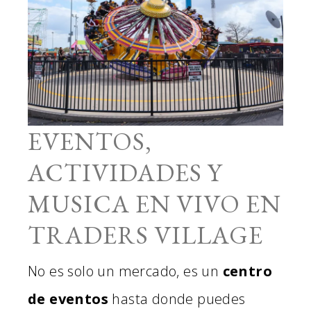
EVENTOS,
ACTIVIDADES Y
MUSICA EN VIVO EN
TRADERS VILLAGE
No es solo un mercado, es un
centro
de eventos
hasta donde puedes