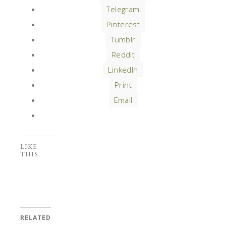
Telegram
Pinterest
Tumblr
Reddit
LinkedIn
Print
Email
LIKE
THIS:
RELATED