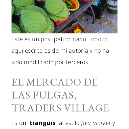
Este es un post patrocinado, todo lo
aquí escrito es de mi autoría y no ha
sido modificado por terceros.
EL MERCADO DE
LAS PULGAS,
TRADERS VILLAGE
Es un “
tianguis
” al estilo
flea market
y