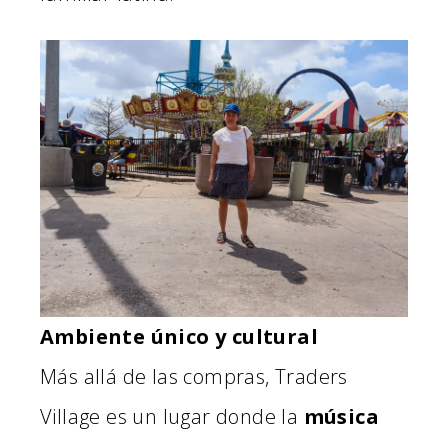
Ambiente único y cultural
Más allá de las compras, Traders
Village es un lugar donde la
música