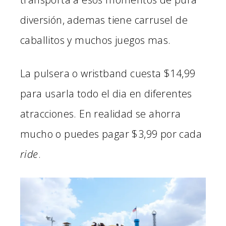
diversión, ademas tiene carrusel de
caballitos y muchos juegos mas.
La pulsera o wristband cuesta $14,99
para usarla todo el dia en diferentes
atracciones. En realidad se ahorra
mucho o puedes pagar $3,99 por cada
ride
.