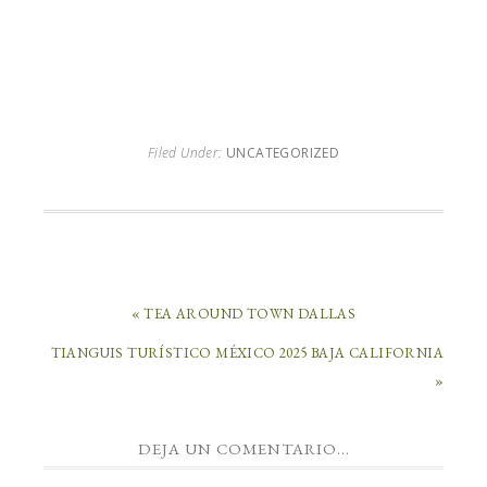
Filed Under:
UNCATEGORIZED
« TEA AROUND TOWN DALLAS
TIANGUIS TURÍSTICO MÉXICO 2025 BAJA CALIFORNIA
»
DEJA UN COMENTARIO...