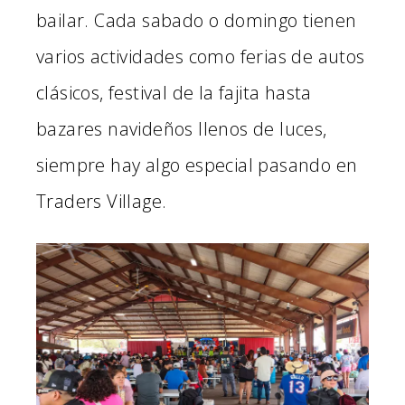
bailar. Cada sabado o domingo tienen
varios actividades como ferias de autos
clásicos, festival de la fajita hasta
bazares navideños llenos de luces,
siempre hay algo especial pasando en
Traders Village.