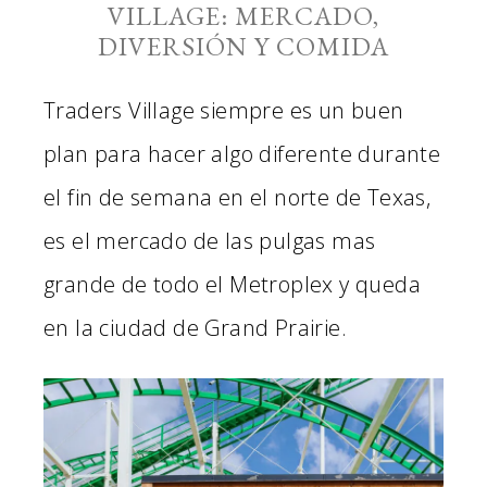
VILLAGE: MERCADO,
DIVERSIÓN Y COMIDA
Traders Village siempre es un buen
plan para hacer algo diferente durante
el fin de semana en el norte de Texas,
es el mercado de las pulgas mas
grande de todo el Metroplex y queda
en la ciudad de Grand Prairie.