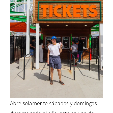
Abre solamente sábados y domingos