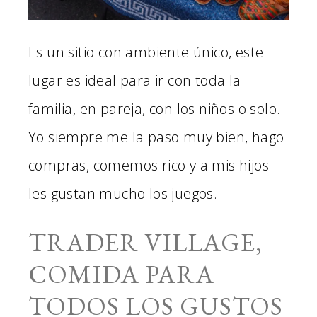
Es un sitio con ambiente único, este
lugar es ideal para ir con toda la
familia, en pareja, con los niños o solo.
Yo siempre me la paso muy bien, hago
compras, comemos rico y a mis hijos
les gustan mucho los juegos.
TRADER VILLAGE,
COMIDA PARA
TODOS LOS GUSTOS