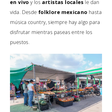
en vivo
y los
artistas locales
le dan
vida. Desde
folklore mexicano
hasta
música country, siempre hay algo para
disfrutar mientras paseas entre los
puestos.