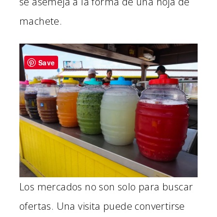
se asemeja a la forma de una hoja de
machete.
Save
Los mercados no son solo para buscar
ofertas. Una visita puede convertirse