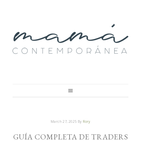
March 27, 2025
By
Rory
GUÍA COMPLETA DE TRADERS