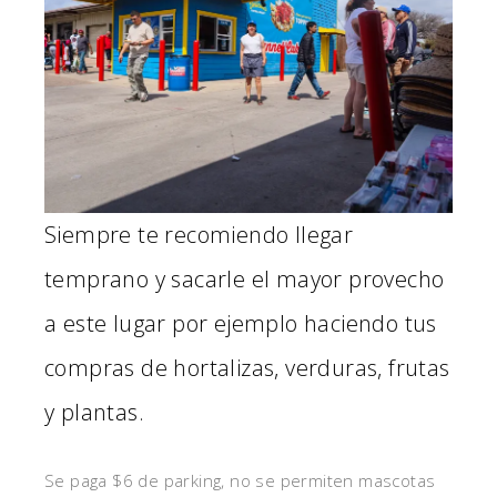
Siempre te recomiendo llegar
temprano y sacarle el mayor provecho
a este lugar por ejemplo haciendo tus
compras de hortalizas, verduras, frutas
y plantas.
Se paga $6 de parking, no se permiten mascotas