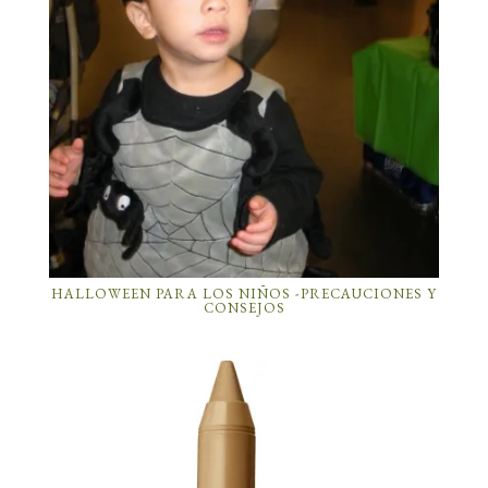
HALLOWEEN PARA LOS NIÑOS -PRECAUCIONES Y
CONSEJOS