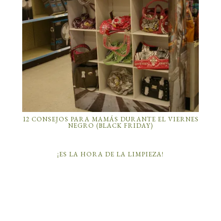
12 CONSEJOS PARA MAMÁS DURANTE EL VIERNES
NEGRO (BLACK FRIDAY)
¡ES LA HORA DE LA LIMPIEZA!