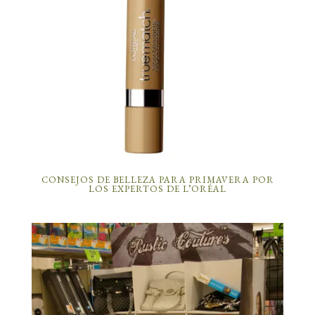
CONSEJOS DE BELLEZA PARA PRIMAVERA POR
LOS EXPERTOS DE L’ORÉAL