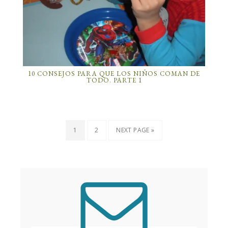
10 CONSEJOS PARA QUE LOS NIÑOS COMAN DE
TODO. PARTE 1
1
2
NEXT PAGE »