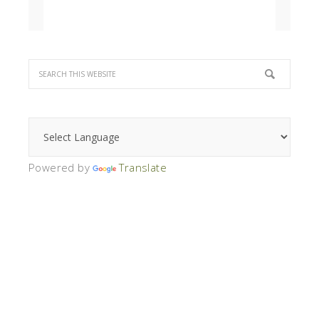
Powered by
Translate