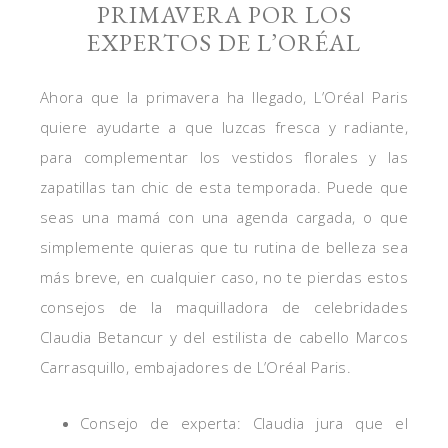
PRIMAVERA POR LOS
EXPERTOS DE L’ORÉAL
Ahora que la primavera ha llegado, L’Oréal Paris
quiere ayudarte a que luzcas fresca y radiante,
para complementar los vestidos florales y las
zapatillas tan chic de esta temporada. Puede que
seas una mamá con una agenda cargada, o que
simplemente quieras que tu rutina de belleza sea
más breve, en cualquier caso, no te pierdas estos
consejos de la maquilladora de celebridades
Claudia Betancur y del estilista de cabello Marcos
Carrasquillo, embajadores de L’Oréal Paris.
Consejo de experta: Claudia jura que el