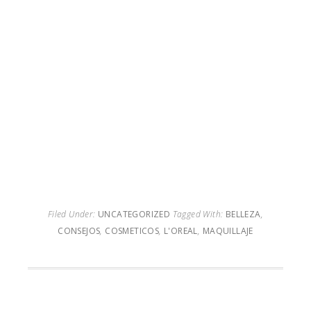
Filed Under:
UNCATEGORIZED
Tagged With:
BELLEZA
,
CONSEJOS
,
COSMETICOS
,
L'OREAL
,
MAQUILLAJE