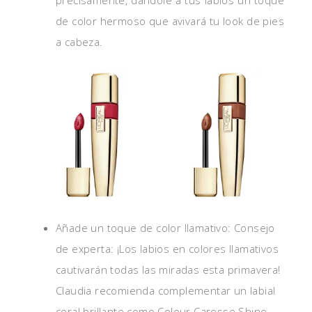
de color hermoso que avivará tu look de pies
a cabeza.
Añade un toque de color llamativo: Consejo
de experta: ¡Los labios en colores llamativos
cautivarán todas las miradas esta primavera!
Claudia recomienda complementar un labial
coral brillante como Colour Caresse Shine