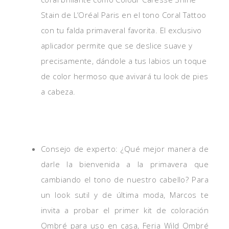
Stain de L’Oréal Paris en el tono Coral Tattoo
con tu falda primaveral favorita. El exclusivo
aplicador permite que se deslice suave y
precisamente, dándole a tus labios un toque
de color hermoso que avivará tu look de pies
a cabeza.
Consejo de experto: ¿Qué mejor manera de
darle la bienvenida a la primavera que
cambiando el tono de nuestro cabello? Para
un look sutil y de última moda, Marcos te
invita a probar el primer kit de coloración
Ombré para uso en casa, Feria Wild Ombré