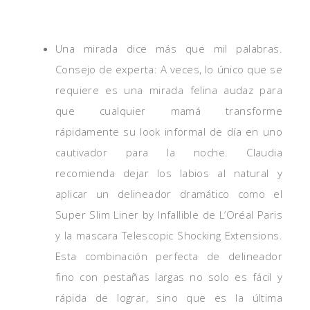
Una mirada dice más que mil palabras.
Consejo de experta: A veces, lo único que se
requiere es una mirada felina audaz para
que cualquier mamá transforme
rápidamente su look informal de día en uno
cautivador para la noche. Claudia
recomienda dejar los labios al natural y
aplicar un delineador dramático como el
Super Slim Liner by Infallible de L’Oréal Paris
y la mascara Telescopic Shocking Extensions.
Esta combinación perfecta de delineador
fino con pestañas largas no solo es fácil y
rápida de lograr, sino que es la última