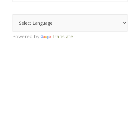
Powered by
Translate