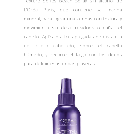
Texture Series Beach Spray sin alcohol de
L’Oréal Paris, que contiene sal marina
mineral, para lograr unas ondas con textura y
movimiento sin dejar residuos o dañar el
cabello. Aplícalo a tres pulgadas de distancia
del cuero cabelludo, sobre el cabello
húmedo, y recorre el largo con los dedos
para definir esas ondas playeras.