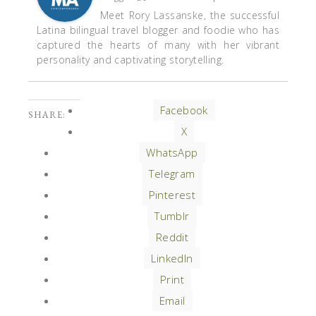
Meet Rory Lassanske, the successful
Latina bilingual travel blogger and foodie who has
captured the hearts of many with her vibrant
personality and captivating storytelling.
Facebook
SHARE:
X
WhatsApp
Telegram
Pinterest
Tumblr
Reddit
LinkedIn
Print
Email