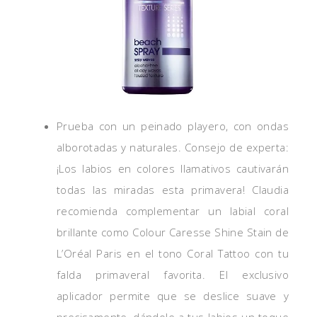
Prueba con un peinado playero, con ondas
alborotadas y naturales. Consejo de experta:
¡Los labios en colores llamativos cautivarán
todas las miradas esta primavera! Claudia
recomienda complementar un labial coral
brillante como Colour Caresse Shine Stain de
L’Oréal Paris en el tono Coral Tattoo con tu
falda primaveral favorita. El exclusivo
aplicador permite que se deslice suave y
precisamente, dándole a tus labios un toque