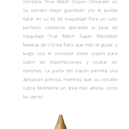
corrector True Match Crayon Concealer es
su secreto mejor guardado: ¡no le puede
faltar en su kit de maquillaje! Para un cutis
perfecto, comienza aplicando la base de
maquillaje True Match Super Blendable
Makeup de L’Oréal Paris que más te guste, y
luego usa el corrector estilo crayón para
cubrir las imperfecciones y ocultar las
manchas. La punta del crayón permite una
aplicación precisa, mientras que su costado
cubre fácilmente un área más amplia, como
las ojeras.