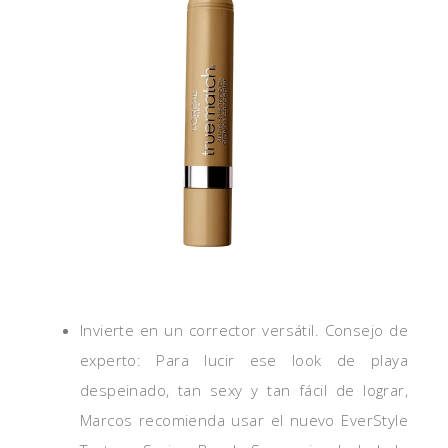
Invierte en un corrector versátil. Consejo de
experto: Para lucir ese look de playa
despeinado, tan sexy y tan fácil de lograr,
Marcos recomienda usar el nuevo EverStyle