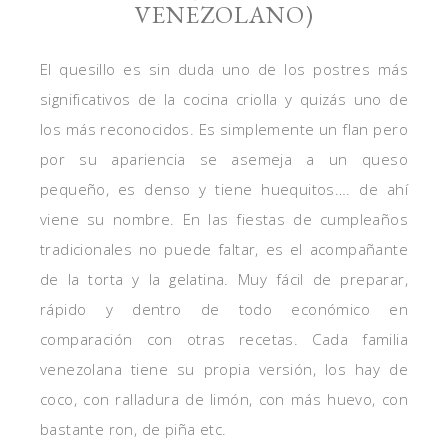
VENEZOLANO)
El quesillo es sin duda uno de los postres más
significativos de la cocina criolla y quizás uno de
los más reconocidos. Es simplemente un flan pero
por su apariencia se asemeja a un queso
pequeño, es denso y tiene huequitos…. de ahí
viene su nombre. En las fiestas de cumpleaños
tradicionales no puede faltar, es el acompañante
de la torta y la gelatina. Muy fácil de preparar,
rápido y dentro de todo económico en
comparación con otras recetas. Cada familia
venezolana tiene su propia versión, los hay de
coco, con ralladura de limón, con más huevo, con
bastante ron, de piña etc.