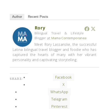
Author
Recent Posts
Rory
Bilingual Travel & Lifestyle
at
Blogger
Mama Contemporanea
Meet Rory Lassanske, the successful
Latina bilingual travel blogger and foodie who has
captured the hearts of many with her vibrant
personality and captivating storytelling.
Facebook
SHARE:
X
WhatsApp
Telegram
Pinterest