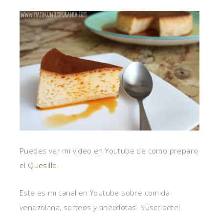
Puedes ver mi video en Youtube de como preparo
el
Quesillo
.
Este es mi canal en Youtube sobre comida
venezolana, sorteos y anécdotas. Suscribete!