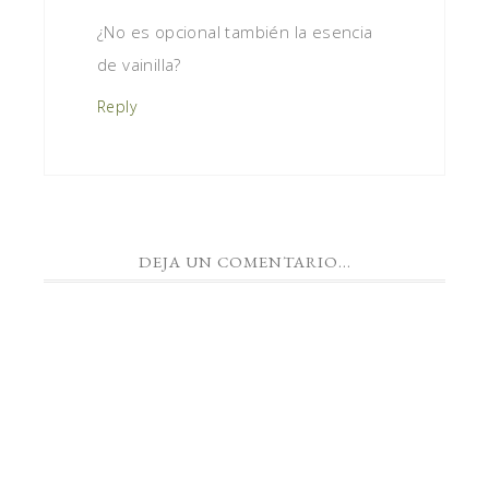
¿No es opcional también la esencia
de vainilla?
Reply
DEJA UN COMENTARIO...