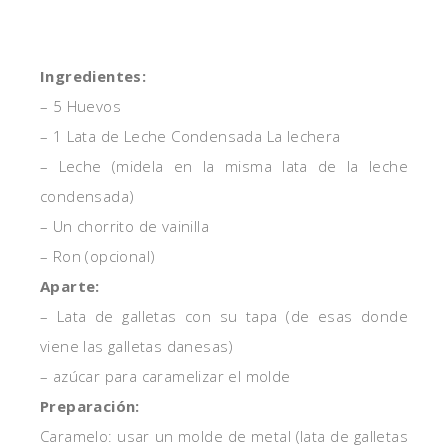
Ingredientes:
– 5 Huevos
– 1 Lata de Leche Condensada La lechera
– Leche (midela en la misma lata de la leche
condensada)
– Un chorrito de vainilla
– Ron (opcional)
Aparte:
– Lata de galletas con su tapa (de esas donde
viene las galletas danesas)
– azúcar para caramelizar el molde
Preparación:
Caramelo: usar un molde de metal (lata de galletas