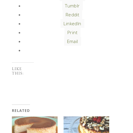
Tumblr
Reddit
LinkedIn
Print
Email
LIKE
THIS:
RELATED