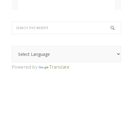
Powered by
Translate