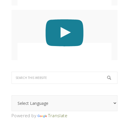
Powered by
Translate