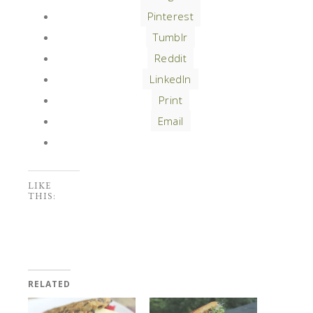
Pinterest
Tumblr
Reddit
LinkedIn
Print
Email
LIKE
THIS:
RELATED