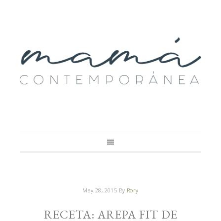
May 28, 2015
By
Rory
RECETA: AREPA FIT DE