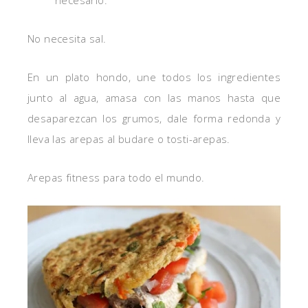
No necesita sal.
En un plato hondo, une todos los ingredientes
junto al agua, amasa con las manos hasta que
desaparezcan los grumos, dale forma redonda y
lleva las arepas al budare o tosti-arepas.
Arepas fitness para todo el mundo.