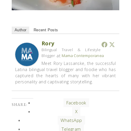
Author
Recent Posts
Rory
Bilingual Travel & Lifestyle
at
Blogger
Mama Contemporanea
Meet Rory Lassanske, the successful
Latina bilingual travel blogger and foodie who has
captured the hearts of many with her vibrant
personality and captivating storytelling.
Facebook
SHARE:
X
WhatsApp
Telegram