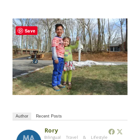
Save
Author
Recent Posts
Rory
Bilingual Travel & Lifestyle