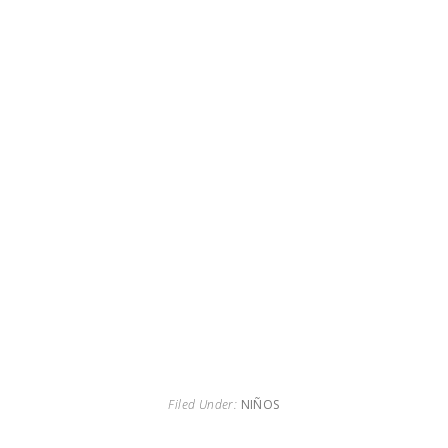
Filed Under:
NIÑOS