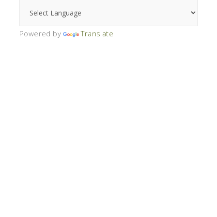
Powered by
Translate