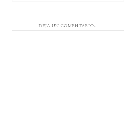
DEJA UN COMENTARIO...