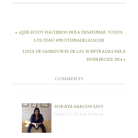
« ¿QUÉ ESTOY HACIENDO PARA DESAYUNAR TODOS
LOS DÍAS? #PROTEINADELALECHE
LISTA DE GANADORES DE LAS 20 ENTRADAS PARA
HISPANICIZE 2014 »
COMMENTS
SORAYA SARCOS
SAYS
March 17, 2014 at 10:48 am