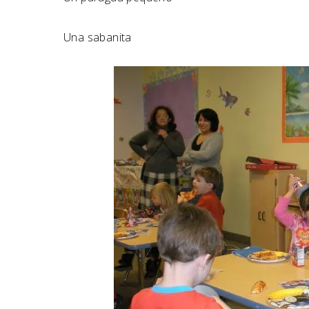
Una sabanita