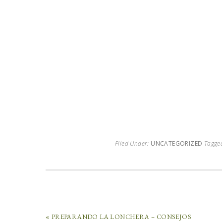
Filed Under:
UNCATEGORIZED
Tagge
« PREPARANDO LA LONCHERA – CONSEJOS