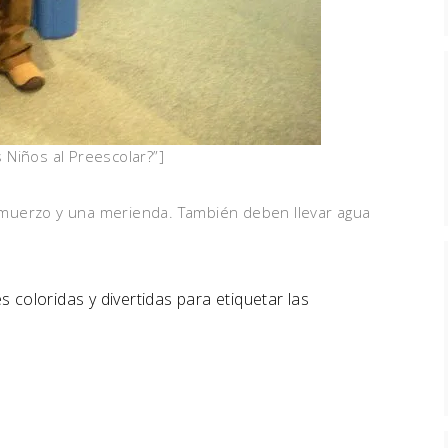
 Niños al Preescolar?”]
muerzo y una merienda. También deben llevar agua
 coloridas y divertidas para etiquetar las