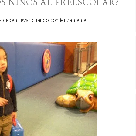
OS NIÑOS AL PREESCOLAR?
os deben llevar cuando comienzan en el