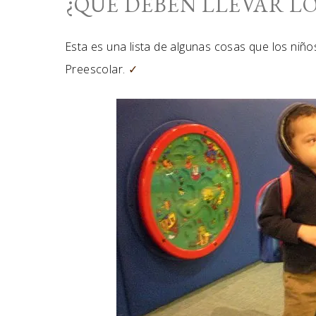
¿QUÉ DEBEN LLEVAR L
Esta es una lista de algunas cosas que los niñ
Preescolar.
✓