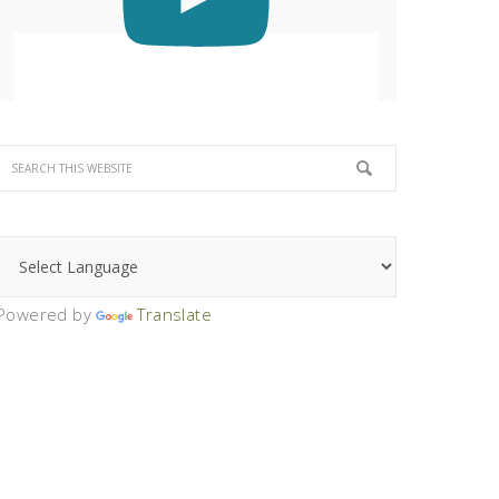
Powered by
Translate