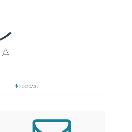
PODCAST