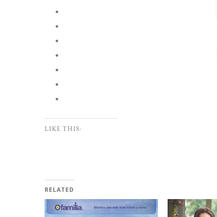
LIKE THIS:
RELATED