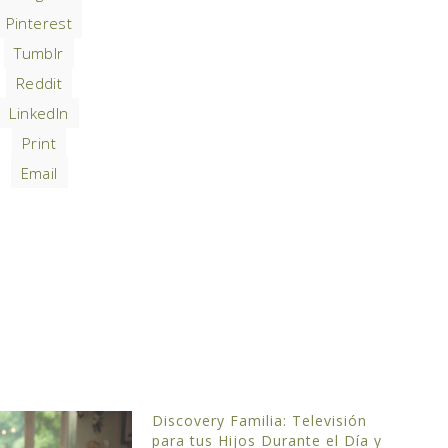
Pinterest
Tumblr
Reddit
LinkedIn
Print
Email
Discovery Familia: Televisión
para tus Hijos Durante el Día y