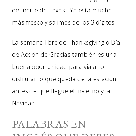
del norte de Texas. ¡Ya está mucho
más fresco y salimos de los 3 dígitos!
La semana libre de Thanksgiving o Día
de Acción de Gracias también es una
buena oportunidad para viajar o
disfrutar lo que queda de la estación
antes de que llegue el invierno y la
Navidad.
PALABRAS EN