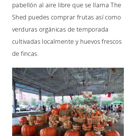
pabellón al aire libre que se llama The
Shed puedes comprar frutas así como
verduras orgánicas de temporada
cultivadas localmente y huevos frescos
de fincas.