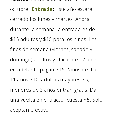
octubre.
Entrada
:
Este año estará
cerrado los lunes y martes. Ahora
durante la semana la entrada es de
$15 adultos y $10 para los niños. Los
fines de semana (viernes, sabado y
domingo) adultos y chicos de 12 años
en adelante pagan $15. Niños de 4 a
11 años $10, adultos mayores $5,
menores de 3 años entran gratis. Dar
una vuelta en el tractor cuesta $5. Solo
aceptan efectivo.