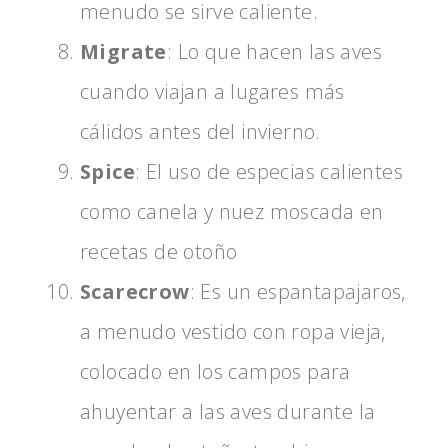
menudo se sirve caliente.
Migrate
: Lo que hacen las aves
cuando viajan a lugares más
cálidos antes del invierno.
Spice
: El uso de especias calientes
como canela y nuez moscada en
recetas de otoño
Scarecrow
: Es un espantapajaros,
a menudo vestido con ropa vieja,
colocado en los campos para
ahuyentar a las aves durante la