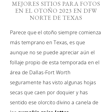
MEJORES SITIOS PARA FOTOS
EN EL OTOÑO 2023 EN DFW
NORTE DE TEXAS
Parece que el otoño siempre comienza
más temprano en Texas, es que
aunque no se puede apreciar aún el
follaje propio de esta temporada en el
área de Dallas-Fort Worth
seguramente has visto algunas hojas
secas que caen por doquier y has
sentido ese olorcito divino a canela de