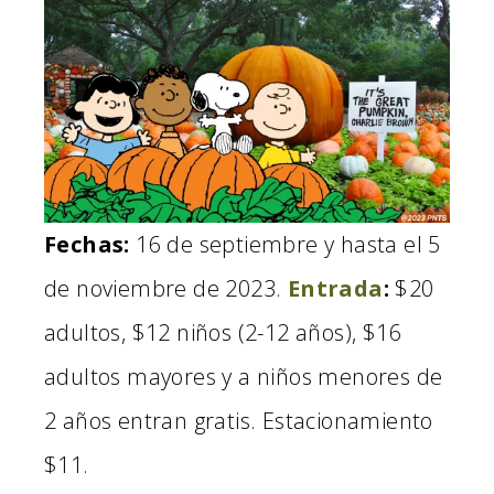
Fechas:
16 de septiembre y hasta el 5
de noviembre de 2023.
Entrada
:
$20
adultos, $12 niños (2-12 años), $16
adultos mayores y a niños menores de
2 años entran gratis. Estacionamiento
$11.