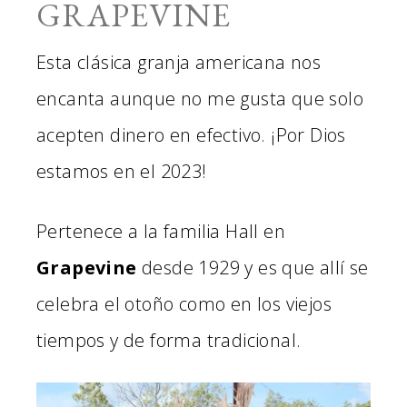
GRAPEVINE
Esta clásica granja americana nos
encanta aunque no me gusta que solo
acepten dinero en efectivo. ¡Por Dios
estamos en el 2023!
Pertenece a la familia Hall en
Grapevine
desde 1929 y es que allí se
celebra el otoño como en los viejos
tiempos y de forma tradicional.