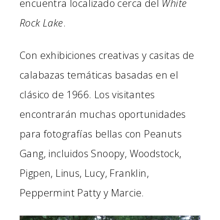
encuentra localizado cerca del
White
Rock Lake
.
Con exhibiciones creativas y casitas de
calabazas temáticas basadas en el
clásico de 1966. Los visitantes
encontrarán muchas oportunidades
para fotografías bellas con Peanuts
Gang, incluidos Snoopy, Woodstock,
Pigpen, Linus, Lucy, Franklin,
Peppermint Patty y Marcie.