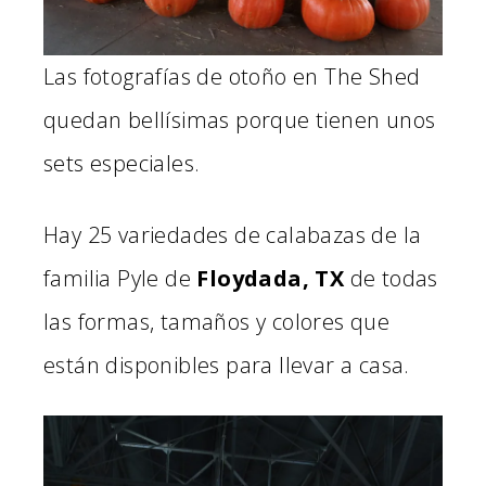
Las fotografías de otoño en The Shed
quedan bellísimas porque tienen unos
sets especiales.
Hay 25 variedades de calabazas de la
familia Pyle
de
Floydada, TX
de todas
las formas, tamaños y colores que
están disponibles para llevar a casa.