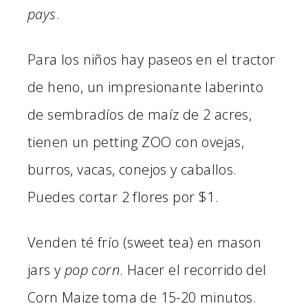
pays
.
Para los niños hay paseos en el tractor
de heno, un impresionante laberinto
de sembradíos de maíz de 2 acres,
tienen un petting ZOO con ovejas,
burros, vacas, conejos y caballos.
Puedes cortar 2 flores por $1.
Venden té frío (sweet tea) en mason
jars y
pop corn
. Hacer el recorrido del
Corn Maize toma de 15-20 minutos.