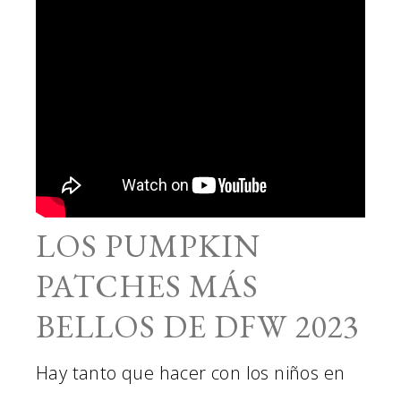
LOS PUMPKIN
PATCHES MÁS
BELLOS DE DFW 2023
Hay tanto que hacer con los niños en