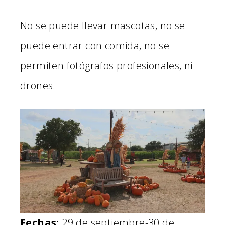
No se puede llevar mascotas, no se
puede entrar con comida, no se
permiten fotógrafos profesionales, ni
drones.
Fechas:
29 de septiembre-30 de