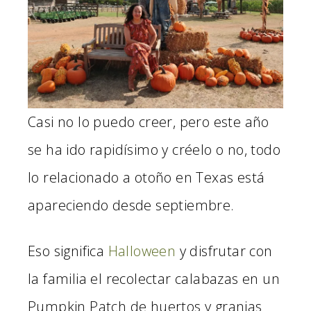
Casi no lo puedo creer, pero este año
se ha ido rapidísimo y créelo o no, todo
lo relacionado a otoño en Texas está
apareciendo desde septiembre.
Eso significa
Halloween
y disfrutar con
la familia el recolectar calabazas en un
Pumpkin Patch de huertos y granjas