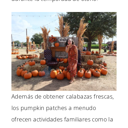
Además de obtener calabazas frescas,
los pumpkin patches a menudo
ofrecen actividades familiares como la