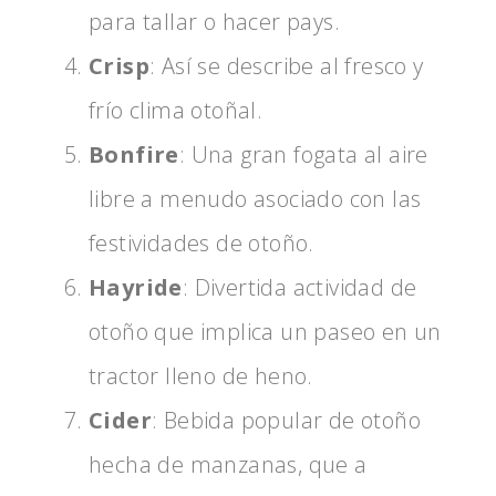
para tallar o hacer pays.
Crisp
: Así se describe al fresco y
frío clima otoñal.
Bonfire
: Una gran fogata al aire
libre a menudo asociado con las
festividades de otoño.
Hayride
: Divertida actividad de
otoño que implica un paseo en un
tractor lleno de heno.
Cider
: Bebida popular de otoño
hecha de manzanas, que a