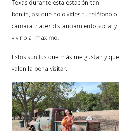
Texas durante esta estación tan
bonita, así que no olvides tu teléfono o
cámara, hacer distanciamiento social y
vivirlo al máximo.
Estos son los que más me gustan y que
valen la pena visitar.