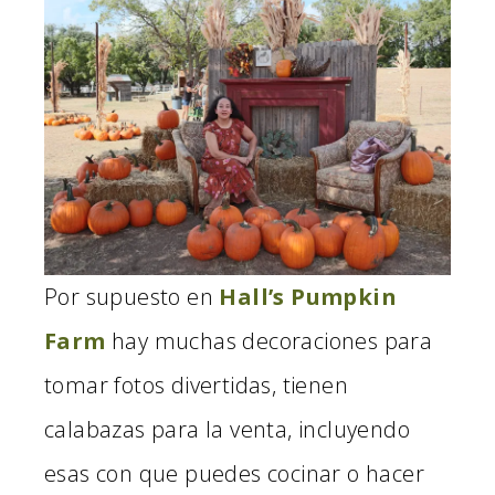
Por supuesto en
Hall’s Pumpkin
Farm
hay muchas decoraciones para
tomar fotos divertidas, tienen
calabazas para la venta, incluyendo
esas con que puedes cocinar o hacer