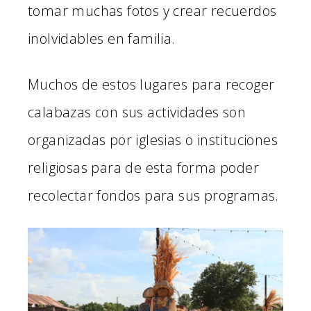
tomar muchas fotos y crear recuerdos
inolvidables en familia.
Muchos de estos lugares para recoger
calabazas con sus actividades son
organizadas por iglesias o instituciones
religiosas para de esta forma poder
recolectar fondos para sus programas.