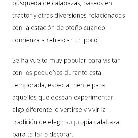
búsqueda de calabazas, paseos en
tractor y otras diversiones relacionadas
con la estación de otoño cuando
comienza a refrescar un poco.
Se ha vuelto muy popular para visitar
con los pequeños durante esta
temporada, especialmente para
aquellos que desean experimentar
algo diferente, divertirse y vivir la
tradición de elegir su propia calabaza
para tallar o decorar.