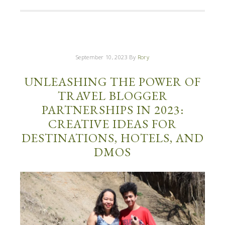
September 10, 2023
By
Rory
UNLEASHING THE POWER OF
TRAVEL BLOGGER
PARTNERSHIPS IN 2023:
CREATIVE IDEAS FOR
DESTINATIONS, HOTELS, AND
DMOS