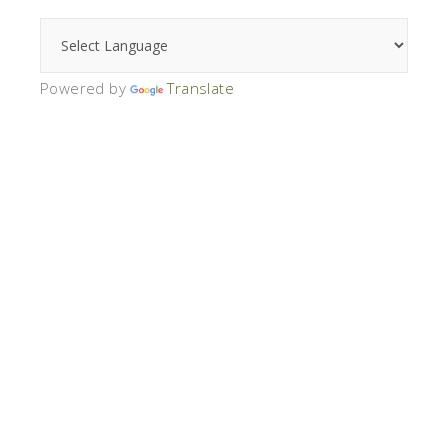
Powered by
Translate