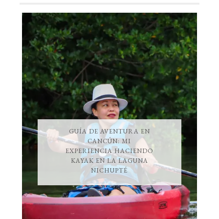
GUÍA DE AVENTURA EN
CANCÚN: MI
EXPERIENCIA HACIENDO
KAYAK EN LA LAGUNA
NICHUPTÉ