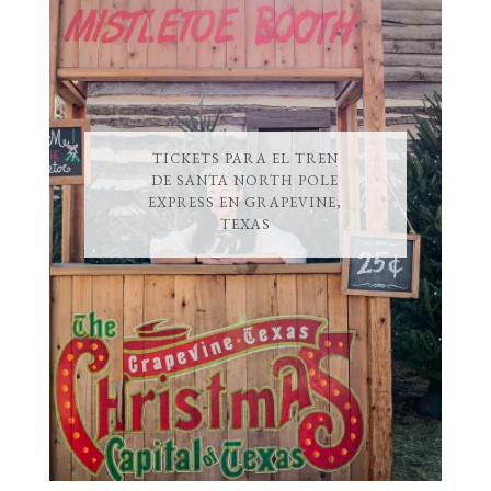
TICKETS PARA EL TREN
DE SANTA NORTH POLE
EXPRESS EN GRAPEVINE,
TEXAS