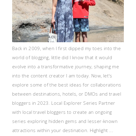
Back in 2009, when I first dipped my toes into the
world of blogging, little did I know that it would
evolve into a transformative journey, shaping me
into the content creator I am today. Now, let's
explore some of the best ideas for collaborations
between destinations, hotels, or DMOs and travel
bloggers in 2023. Local Explorer Series Partner
with local travel bloggers to create an ongoing
series exploring hidden gems and lesser-known
attractions within your destination. Highlight ...