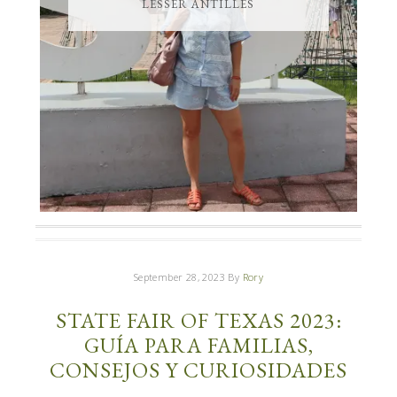
LESSER ANTILLES
September 28, 2023
By
Rory
STATE FAIR OF TEXAS 2023:
GUÍA PARA FAMILIAS,
CONSEJOS Y CURIOSIDADES