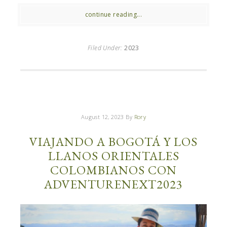
continue reading...
Filed Under:
2023
August 12, 2023
By
Rory
VIAJANDO A BOGOTÁ Y LOS
LLANOS ORIENTALES
COLOMBIANOS CON
ADVENTURENEXT2023