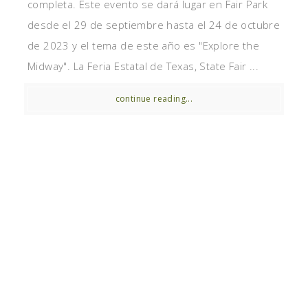
completa. Este evento se dará lugar en Fair Park
desde el 29 de septiembre hasta el 24 de octubre
de 2023 y el tema de este año es "Explore the
Midway". La Feria Estatal de Texas, State Fair ...
continue reading...