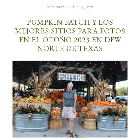
September 25, 2023
By
Rory
PUMPKIN PATCH Y LOS
MEJORES SITIOS PARA FOTOS
EN EL OTOÑO 2023 EN DFW
NORTE DE TEXAS