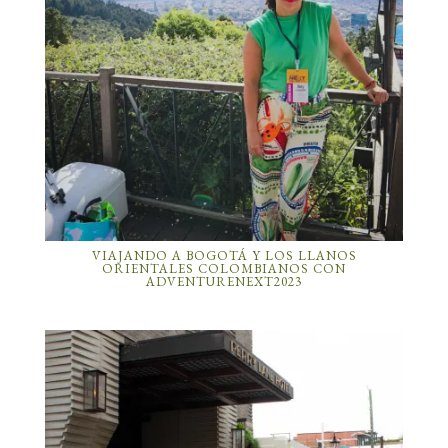
VIAJANDO A BOGOTÁ Y LOS LLANOS
ORIENTALES COLOMBIANOS CON
ADVENTURENEXT2023