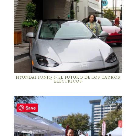
HYUNDAI IONIQ 6- EL FUTURO DE LOS CARROS
ELÉCTRICOS
Save