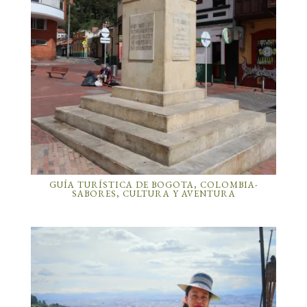
GUÍA TURÍSTICA DE BOGOTA, COLOMBIA-
SABORES, CULTURA Y AVENTURA