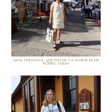
GUÍA TURÍSTICA: QUE HACER Y A DONDE IR EN
PLANO, TEXAS