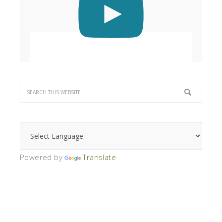
Powered by
Translate