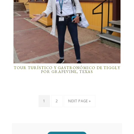
TOUR TURÍSTICO Y GASTRONÓMICO DE TIGGLY
POR GRAPEVINE, TEXAS
1
2
NEXT PAGE »