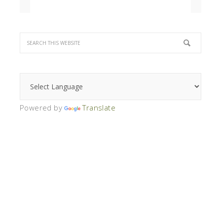
Powered by
Translate