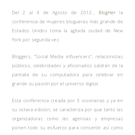
Del 2 al 4 de Agosto de 2012…
BlogHer
la
conferencia de mujeres blogueras más grande de
Estados Unidos toma la agitada ciudad de New
York por segunda vez.
Bloggers, “Social Media influencers”, relacionistas
públicos, celebridades y aficionados saldrán de la
pantalla de su computadora para celebrar en
grande su pasión por el universo digital.
Esta conferencia creada por 3 visionarias y ya en
su octava edición, se caracteriza por que tanto las
organizadoras como las agencias y empresas
ponen todo su esfuerzo para consentir así como