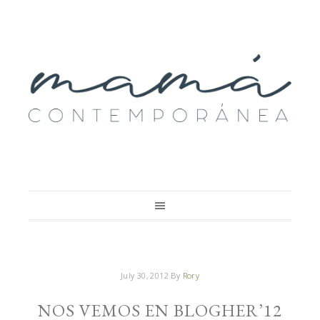
July 30, 2012
By
Rory
NOS VEMOS EN BLOGHER’12