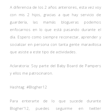
A diferencia de los 2 años anteriores, esta vez voy
con mis 2 hijos, gracias a que hay servicio de
guardería, las mamás blogueras podemos
enfocarnos en lo que está pasando durante el
día. Espero como siempre reconectar, aprender y
socializar en persona con tanta gente maravillosa
que asiste a este tipo de actividades.
Aclaratoria: Soy parte del Baby Board de Pampers
y ellos me patrocinaron.
Hashtag: #Blogher12
Para enterarte de lo que sucede durante
Blogher’12, puedes seguirme en twitter