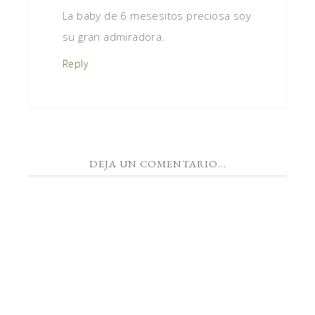
La baby de 6 mesesitos preciosa soy
su gran admiradora.
Reply
DEJA UN COMENTARIO...