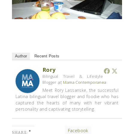
Author
Recent Posts
Rory
Bilingual Travel & Lifestyle
at
Blogger
Mama Contemporanea
Meet Rory Lassanske, the successful
Latina bilingual travel blogger and foodie who has
captured the hearts of many with her vibrant
personality and captivating storytelling.
Facebook
SHARE: