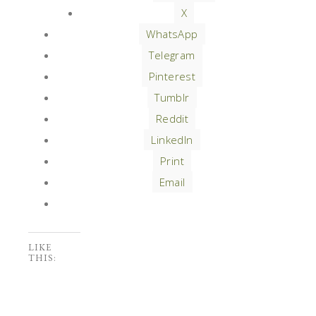
X
WhatsApp
Telegram
Pinterest
Tumblr
Reddit
LinkedIn
Print
Email
LIKE
THIS: