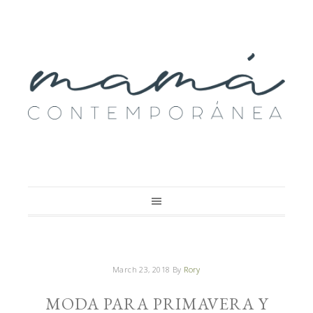
March 23, 2018
By
Rory
MODA PARA PRIMAVERA Y