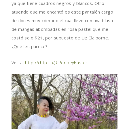
ya que tiene cuadros negros y blancos. Otro
atuendo que me encantó es este pantalón cargo
de flores muy cómodo el cual llevo con una blusa
de mangas abombadas en rosa pastel que me
costó solo $21, por supuesto de Liz Claiborne.
¿Qué les parece?
Visita:
http://chtp.co/JCPenneyEaster