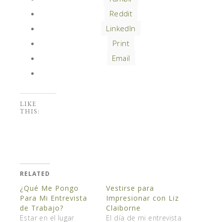
Reddit
LinkedIn
Print
Email
LIKE
THIS:
RELATED
¿Qué Me Pongo
Vestirse para
Para Mi Entrevista
Impresionar con Liz
de Trabajo?
Claiborne
Estar en el lugar
El día de mi entrevista