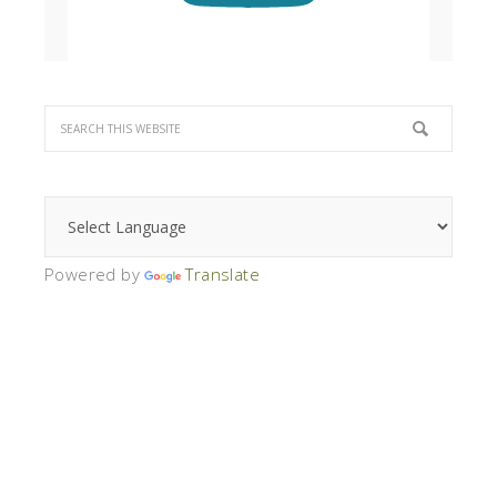
Powered by
Translate