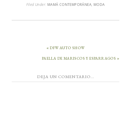
Filed Under:
MAMÁ CONTEMPORÁNEA
,
MODA
« DFW AUTO SHOW
PAELLA DE MARISCOS Y ESPARRAGOS »
DEJA UN COMENTARIO...