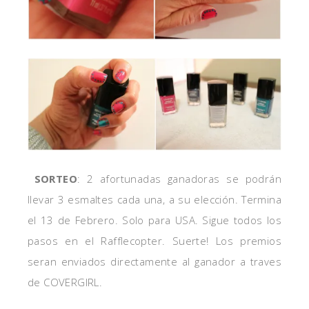
SORTEO
: 2 afortunadas ganadoras se podrán
llevar 3 esmaltes cada una, a su elección. Termina
el 13 de Febrero. Solo para USA. Sigue todos los
pasos en el Rafflecopter. Suerte! Los premios
seran enviados directamente al ganador a traves
de COVERGIRL.