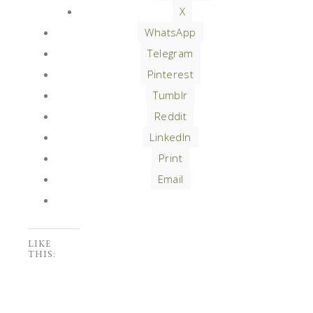
X
WhatsApp
Telegram
Pinterest
Tumblr
Reddit
LinkedIn
Print
Email
LIKE
THIS: