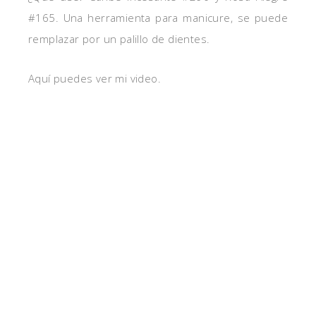
#165. Una herramienta para manicure, se puede
remplazar por un palillo de dientes.
Aquí puedes ver mi video.