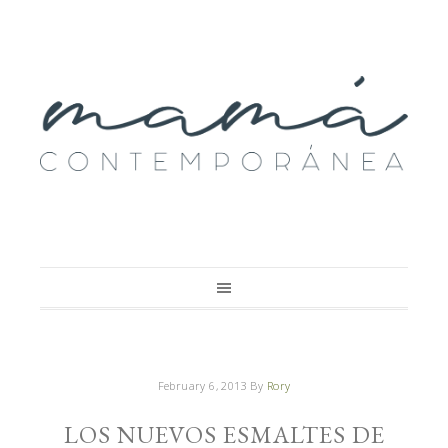
February 6, 2013
By
Rory
LOS NUEVOS ESMALTES DE