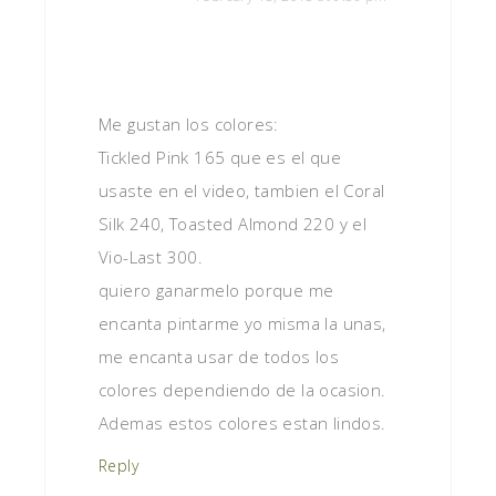
Me gustan los colores:
Tickled Pink 165 que es el que
usaste en el video, tambien el Coral
Silk 240, Toasted Almond 220 y el
Vio-Last 300.
quiero ganarmelo porque me
encanta pintarme yo misma la unas,
me encanta usar de todos los
colores dependiendo de la ocasion.
Ademas estos colores estan lindos.
Reply