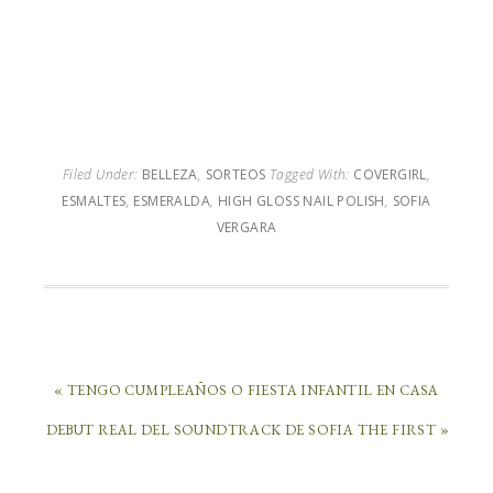
Filed Under:
BELLEZA
,
SORTEOS
Tagged With:
COVERGIRL
,
ESMALTES
,
ESMERALDA
,
HIGH GLOSS NAIL POLISH
,
SOFIA
VERGARA
« TENGO CUMPLEAÑOS O FIESTA INFANTIL EN CASA
DEBUT REAL DEL SOUNDTRACK DE SOFIA THE FIRST »