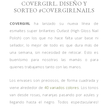
COVERGIRL. DISEÑO Y
SORTEO #COVERGIRLNAILS
COVERGIRL
ha lanzado su nueva línea de
esmaltes super brillantes Outlast (High Gloss Nail
Polish) con los que no hace falta usar base ni
sellador, lo mejor de todo es que dura más de
una semana, sin necesidad de retocar. Esto es
buenísimo para nosotras las mamás o para
quienes trabajamos tanto con las manos.
Los envases son preciosos, de forma cuadrada y
viene alrededor de
40 variados colores
. Los tonos
van desde rosas, naranjas pasando por azules y
llegando hasta el negro. Todos espectaculares!