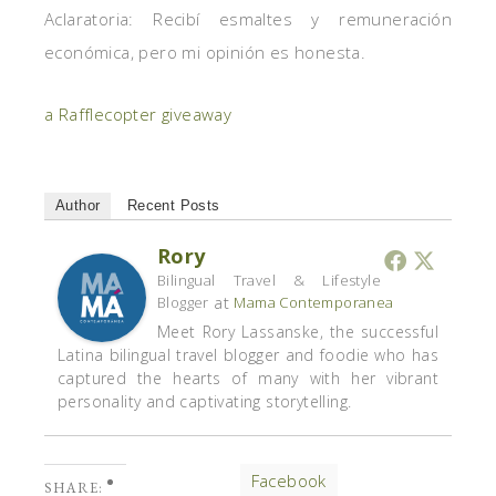
Aclaratoria: Recibí esmaltes y remuneración
económica, pero mi opinión es honesta.
a Rafflecopter giveaway
Author
Recent Posts
Rory
Bilingual Travel & Lifestyle
at
Blogger
Mama Contemporanea
Meet Rory Lassanske, the successful
Latina bilingual travel blogger and foodie who has
captured the hearts of many with her vibrant
personality and captivating storytelling.
Facebook
SHARE: