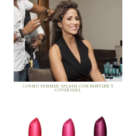
COSMO SUMMER SPLASH CON PANTENE Y
COVERGIRL