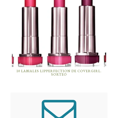
10 LABIALES LIPPERFECTION DE COVERGIRL.
SORTEO