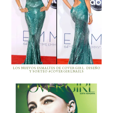
LOS NUEVOS ESMALTES DE COVERGIRL. DISEÑO
Y SORTEO #COVERGIRLNAILS