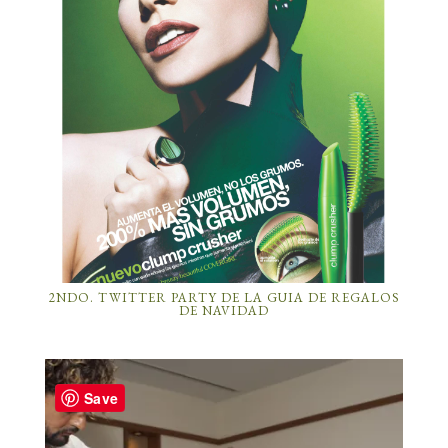
2NDO. TWITTER PARTY DE LA GUIA DE REGALOS
DE NAVIDAD
Save