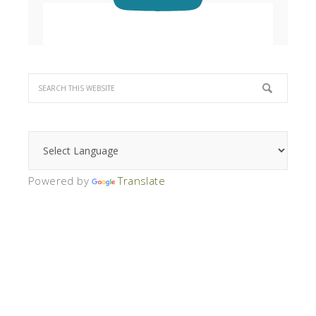
Powered by
Translate