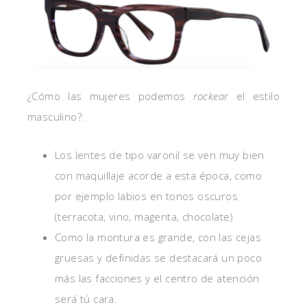
¿Cómo las mujeres podemos
rockear
el estilo
masculino?:
Los lentes de tipo varonil se ven muy bien
con maquillaje acorde a esta época, como
por ejemplo labios en tonos oscuros
(terracota, vino, magenta, chocolate)
Como la montura es grande, con las cejas
gruesas y definidas se destacará un poco
más las facciones y el centro de atención
será tú cara.