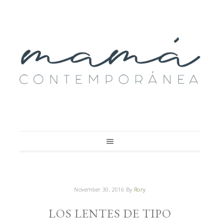
November 30, 2016
By
Rory
LOS LENTES DE TIPO