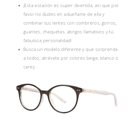
¡Esta estación es super divertida, así que por
favor no dudes en adueñarte de ella y
combinar tus lentes con sombreros, gorros,
guantes, chaquetas, abrigos llamativos y tú
fabulosa personalidad!
Busca un modelo diferente y que sorprenda
a todos, atrévete por colores beige, blanco o
carey.