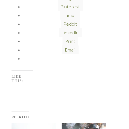
Pinterest
Tumblr
Reddit
LinkedIn
Print
Email
LIKE
THIS:
RELATED