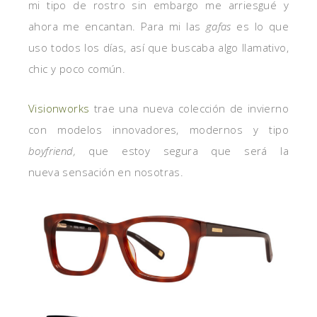
mi tipo de rostro sin embargo me arriesgué y
ahora me encantan. Para mi las
gafas
es lo que
uso todos los días, así que buscaba algo llamativo,
chic y poco común.
Visionworks
trae una nueva colección de invierno
con modelos innovadores, modernos y tipo
boyfriend,
que estoy segura que
será la
nueva sensación en nosotras.