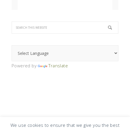
Powered by
Translate
COPYRIGHT © 2026 · DESIGN BY
DESIGN CHICKY
·
LOG IN
We use cookies to ensure that we give you the best