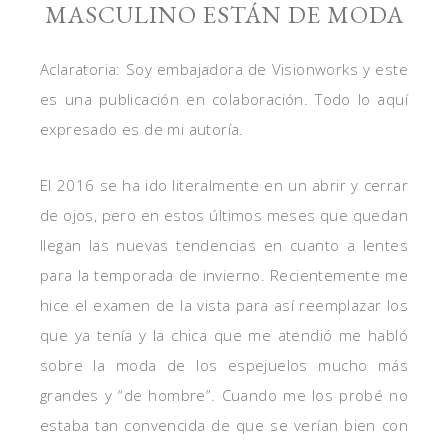
MASCULINO ESTÁN DE MODA
Aclaratoria: Soy embajadora de Visionworks y este
es una publicación en colaboración. Todo lo aquí
expresado es de mi autoría.
El 2016 se ha ido literalmente en un abrir y cerrar
de ojos, pero en estos últimos meses que quedan
llegan las nuevas tendencias en cuanto a lentes
para la temporada de invierno. Recientemente me
hice el examen de la vista para así reemplazar los
que ya tenía y la chica que me atendió me habló
sobre la moda de los espejuelos mucho más
grandes y “de hombre”. Cuando me los probé no
estaba tan convencida de que se verían bien con