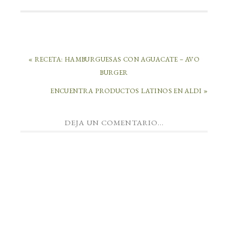
« RECETA: HAMBURGUESAS CON AGUACATE – AVO
BURGER
ENCUENTRA PRODUCTOS LATINOS EN ALDI »
DEJA UN COMENTARIO...