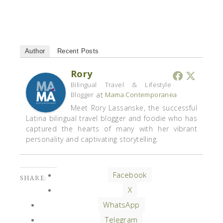
Author
Recent Posts
Rory
Bilingual Travel & Lifestyle
at
Blogger
Mama Contemporanea
Meet Rory Lassanske, the successful
Latina bilingual travel blogger and foodie who has
captured the hearts of many with her vibrant
personality and captivating storytelling.
Facebook
SHARE:
X
WhatsApp
Telegram