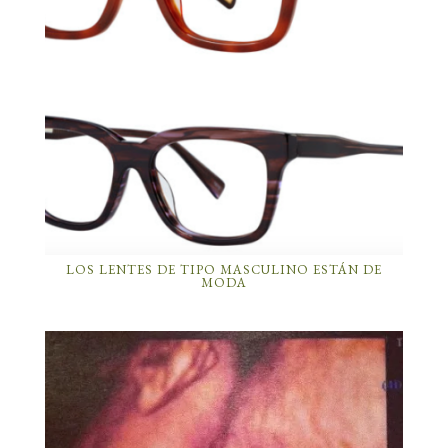
LOS LENTES DE TIPO MASCULINO ESTÁN DE
MODA