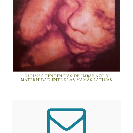
ÚLTIMAS TENDENCIAS DE EMBARAZO Y
MATERNIDAD ENTRE LAS MAMÁS LATINAS