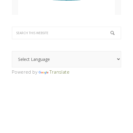
Powered by
Translate