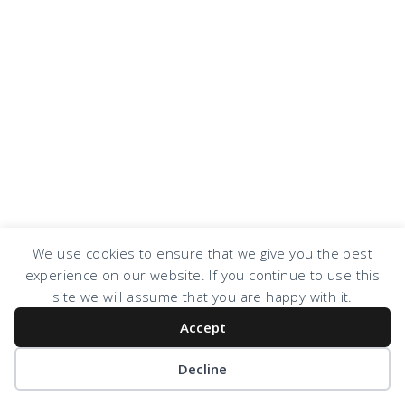
We use cookies to ensure that we give you the best
experience on our website. If you continue to use this
site we will assume that you are happy with it.
Accept
Decline