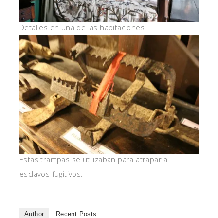
Detalles en una de las habitaciones
Estas trampas se utilizaban para atrapar a
esclavos fugitivos.
Author
Recent Posts