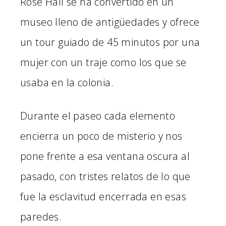
Rose Hall se ha convertido en un
museo lleno de antigüedades y ofrece
un tour guiado de 45 minutos por una
mujer con un traje como los que se
usaba en la colonia.
Durante el paseo cada elemento
encierra un poco de misterio y nos
pone frente a esa ventana oscura al
pasado, con tristes relatos de lo que
fue la esclavitud encerrada en esas
paredes.