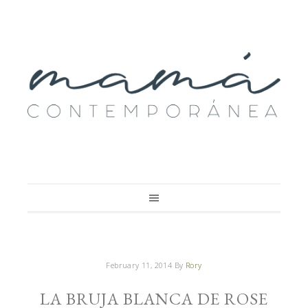
February 11, 2014
By
Rory
LA BRUJA BLANCA DE ROSE