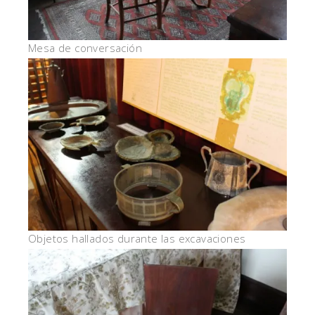
Mesa de conversación
Objetos hallados durante las excavaciones