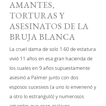
AMANTES,
TORTURAS Y
ASESINATOS DE LA
BRUJA BLANCA
La cruel dama de solo 1.60 de estatura
vivió 11 años en esa gran hacienda de
los cuales en 9 años supuestamente
asesinó a Palmer junto con dos
esposos sucesivos (a uno lo envenenó y
a otro lo estranguló) y numerosos
amantes que eran esclavos,