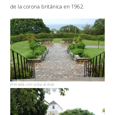
de la corona británica en 1962.
Entrada con vista al mar