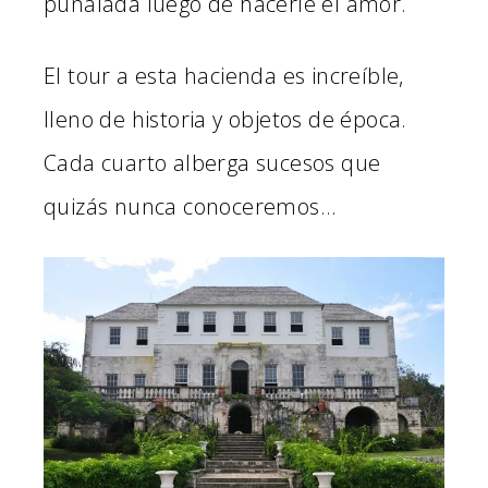
puñalada luego de hacerle el amor.
El tour a esta hacienda es increíble,
lleno de historia y objetos de época.
Cada cuarto alberga sucesos que
quizás nunca conoceremos…