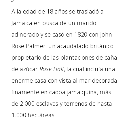
A la edad de 18 años se trasladó a
Jamaica en busca de un marido
adinerado y se casó en 1820 con John
Rose Palmer, un acaudalado británico
propietario de las plantaciones de caña
de azúcar
Rose Hall
, la cual incluía una
enorme casa con vista al mar decorada
finamente en caoba jamaiquina, más
de 2.000 esclavos y terrenos de hasta
1.000 hectáreas.