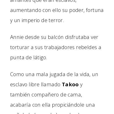
aumentando con ello su poder, fortuna
y un imperio de terror.
Annie desde su balcón disfrutaba ver
torturar a sus trabajadores rebeldes a
punta de látigo.
Como una mala jugada de la vida, un
esclavo libre llamado
Takoo
y
también compañero de cama,
acabaría con ella propiciándole una