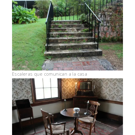
Escaleras que comunican a la casa