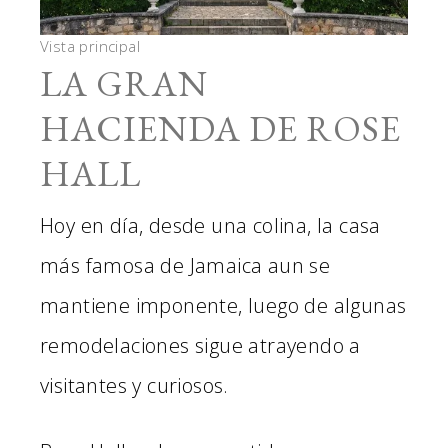
Vista principal
LA GRAN
HACIENDA DE ROSE
HALL
Hoy en día, desde una colina, la casa
más famosa de Jamaica aun se
mantiene imponente, luego de algunas
remodelaciones sigue atrayendo a
visitantes y curiosos.