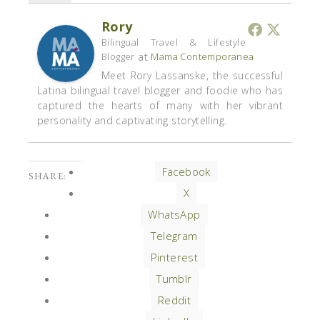
Rory
Bilingual Travel & Lifestyle
at
Blogger
Mama Contemporanea
Meet Rory Lassanske, the successful
Latina bilingual travel blogger and foodie who has
captured the hearts of many with her vibrant
personality and captivating storytelling.
Facebook
SHARE:
X
WhatsApp
Telegram
Pinterest
Tumblr
Reddit