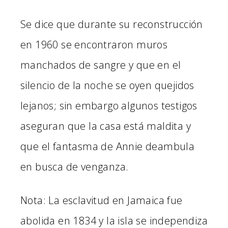
Se dice que durante su reconstrucción
en 1960 se encontraron muros
manchados de sangre y que en el
silencio de la noche se oyen quejidos
lejanos; sin embargo algunos testigos
aseguran que la casa está maldita y
que el fantasma de Annie deambula
en busca de venganza.
Nota: La esclavitud en Jamaica fue
abolida en 1834 y la isla se independiza