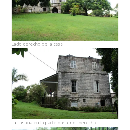
Lado derecho de la casa
La casona en la parte posterior derecha