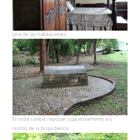
Una de las habitaciones
En esta tumba, reposan supuestamente los
restos de la bruja blanca