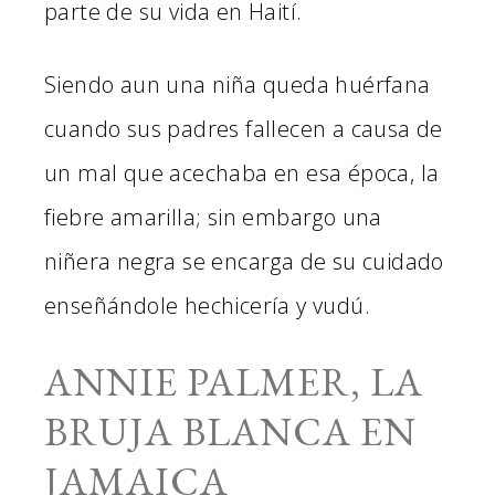
parte de su vida en Haití.
Siendo aun una niña queda huérfana
cuando sus padres fallecen a causa de
un mal que acechaba en esa época, la
fiebre amarilla; sin embargo una
niñera negra se encarga de su cuidado
enseñándole hechicería y vudú.
ANNIE PALMER, LA
BRUJA BLANCA EN
JAMAICA