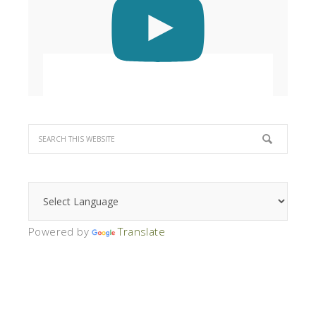
Powered by
Translate