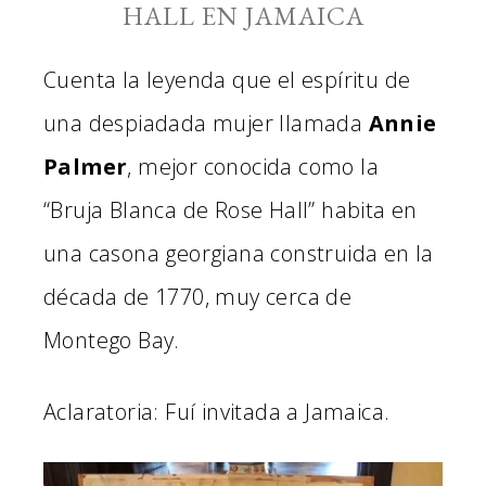
HALL EN JAMAICA
Cuenta la leyenda que el espíritu de
una despiadada mujer llamada
Annie
Palmer
, mejor conocida como la
“Bruja Blanca de Rose Hall” habita en
una casona georgiana construida en la
década de 1770, muy cerca de
Montego Bay.
Aclaratoria: Fuí invitada a Jamaica.