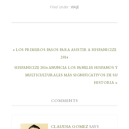
Filed Under:
VIAJE
« LOS PRIMEROS PASOS PARA ASISTIR A HISPANICIZE
2014
HISPANICIZE 2014 ANUNCIA LOS PANELES HISPANOS Y
MULTICULTURALES MÁS SIGNIFICATIVOS DE SU
HISTORIA »
COMMENTS
CLAUDIA GOMEZ
SAYS