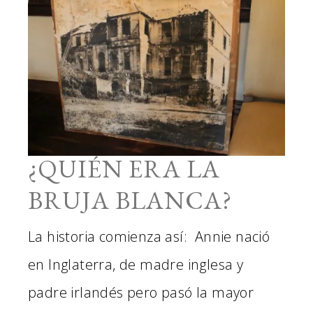
¿QUIÉN ERA LA
BRUJA BLANCA?
La historia comienza así: Annie nació
en Inglaterra, de madre inglesa y
padre irlandés pero pasó la mayor