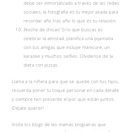
debe ser inmortalizado a través de las redes
sociales, la fotografía es tu mejor aliada para
recordar año tras año lo que es tu relación.
¡Noche de chicas! Si lo que buscas es
celebrar la amistad, planifica una pijamada
con tus amigas que incluye manicure, un
karaoke y muchos selfies. Olvidense de la
dieta con pizzas.
Llama a la niñera para que se quede con tus hijos,
recuerda poner tu toque personal en cada detalle
y siempre ten presente el por que están juntos.
¡Déjate querer!
Visita los blogs de las mamás blogueras que