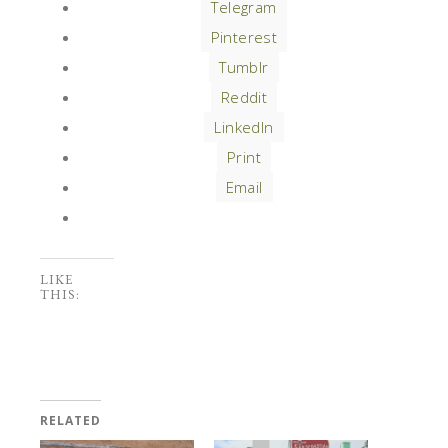
Telegram
Pinterest
Tumblr
Reddit
LinkedIn
Print
Email
LIKE
THIS:
RELATED