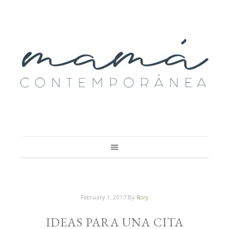
February 1, 2017
By
Rory
IDEAS PARA UNA CITA