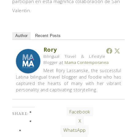
participan en esta magnifica colaboración de San
Valentin.
Author
Recent Posts
Rory
Bilingual Travel & Lifestyle
at
Blogger
Mama Contemporanea
Meet Rory Lassanske, the successful
Latina bilingual travel blogger and foodie who has
captured the hearts of many with her vibrant
personality and captivating storytelling.
Facebook
SHARE:
X
WhatsApp