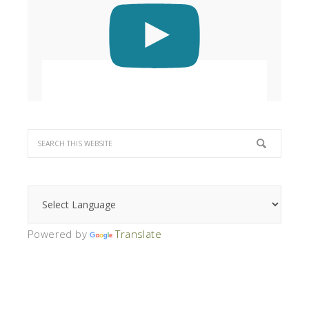
Powered by
Translate