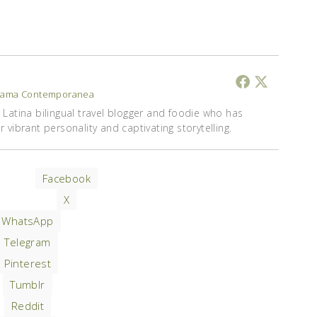
ama Contemporanea
Latina bilingual travel blogger and foodie who has
vibrant personality and captivating storytelling.
Facebook
X
WhatsApp
Telegram
Pinterest
Tumblr
Reddit