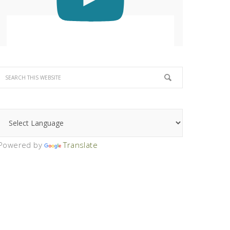
Powered by
Translate