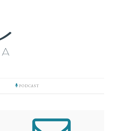
PODCAST