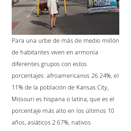
Para una urbe de más de medio millón
de habitantes viven en armonía
diferentes grupos con estos
porcentajes: afroamericanos 26.24%, el
11% de la población de Kansas City,
Missouri es hispana o latina, que es el
porcentaje más alto en los últimos 10
años, asiáticos 2.67%, nativos