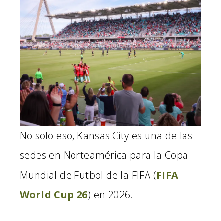
No solo eso, Kansas City es una de las
sedes en Norteamérica para la Copa
Mundial de Futbol de la FIFA (
FIFA
World Cup 26
) en 2026.