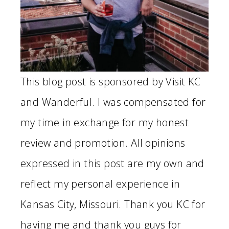
This blog post is sponsored by Visit KC
and Wanderful. I was compensated for
my time in exchange for my honest
review and promotion. All opinions
expressed in this post are my own and
reflect my personal experience in
Kansas City, Missouri. Thank you KC for
having me and thank you guys for