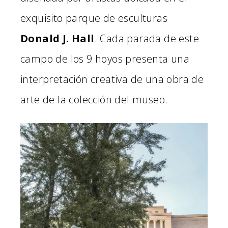
exquisito parque de esculturas
Donald J. Hall
. Cada parada de este
campo de los 9 hoyos presenta una
interpretación creativa de una obra de
arte de la colección del museo.