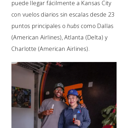
puede llegar fácilmente a Kansas City
con vuelos diarios sin escalas desde 23
puntos principales o
hubs
como Dallas
(American Airlines), Atlanta (Delta) y
Charlotte (American Airlines).