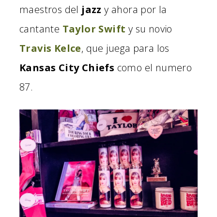
maestros del
jazz
y ahora por la
cantante
Taylor Swift
y su novio
Travis Kelce
, que juega para los
Kansas City Chiefs
como el numero
87.