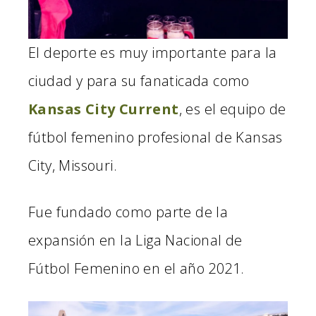
El deporte es muy importante para la
ciudad y para su fanaticada como
Kansas City Current
, es el equipo de
fútbol femenino profesional de Kansas
City, Missouri.
Fue fundado como parte de la
expansión en la Liga Nacional de
Fútbol Femenino en el año 2021.