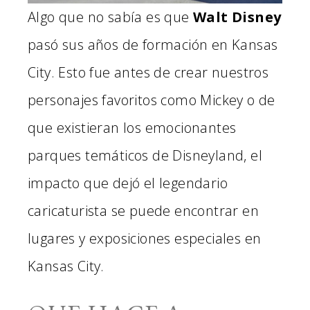
Algo que no sabía es que
Walt Disney
pasó sus años de formación en Kansas
City. Esto fue antes de crear nuestros
personajes favoritos como Mickey o de
que existieran los emocionantes
parques temáticos de Disneyland, el
impacto que dejó el legendario
caricaturista se puede encontrar en
lugares y exposiciones especiales en
Kansas City.