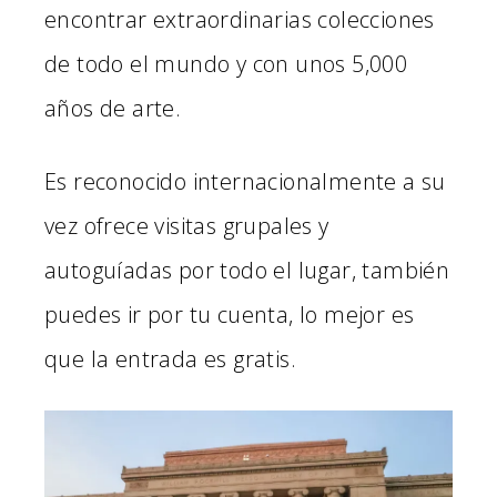
encontrar extraordinarias colecciones
de todo el mundo y con unos 5,000
años de arte.
Es reconocido internacionalmente a su
vez ofrece visitas grupales y
autoguíadas por todo el lugar, también
puedes ir por tu cuenta, lo mejor es
que la entrada es gratis.