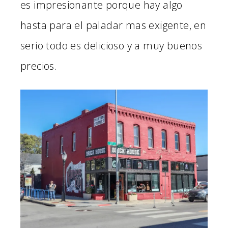
es impresionante porque hay algo
hasta para el paladar mas exigente, en
serio todo es delicioso y a muy buenos
precios.