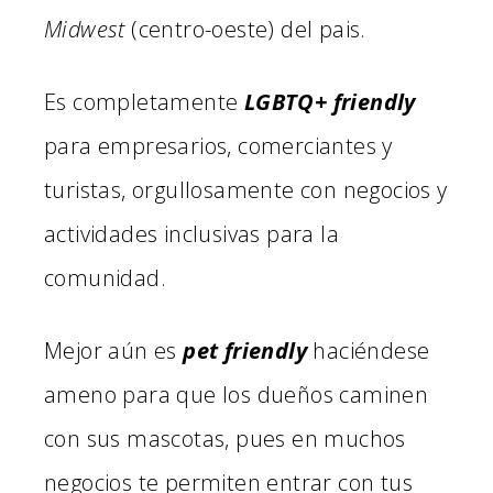
Midwest
(centro-oeste) del pais.
Es completamente
LGBTQ+ friendly
para empresarios, comerciantes y
turistas, orgullosamente con negocios y
actividades inclusivas para la
comunidad.
Mejor aún es
pet friendly
haciéndese
ameno para que los dueños caminen
con sus mascotas, pues en muchos
negocios te permiten entrar con tus