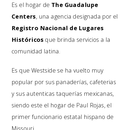
Es el hogar de
The Guadalupe
Centers
, una agencia designada por el
Registro Nacional de Lugares
Históricos
que brinda servicios a la
comunidad latina.
Es que Westside se ha vuelto muy
popular por sus panaderías, cafeterias
y sus autenticas taquerías mexicanas,
siendo este el hogar de Paul Rojas, el
primer funcionario estatal hispano de
Missouri.