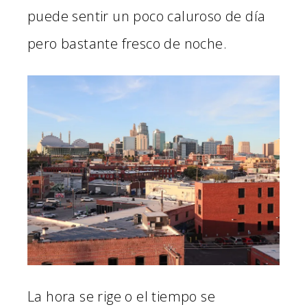
puede sentir un poco caluroso de día
pero bastante fresco de noche.
La hora se rige o el tiempo se