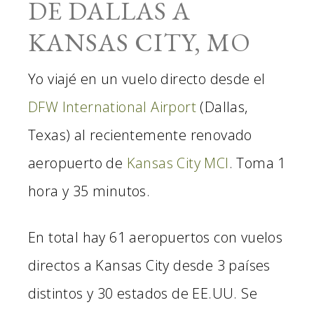
DE DALLAS A
KANSAS CITY, MO
Yo viajé en un vuelo directo desde el
DFW International Airport
(Dallas,
Texas) al recientemente renovado
aeropuerto de
Kansas City MCI
. Toma 1
hora y 35 minutos.
En total hay 61 aeropuertos con vuelos
directos a Kansas City desde 3 países
distintos y 30 estados de EE.UU. Se