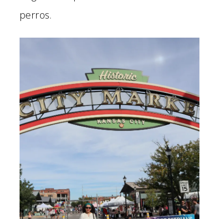
perros.