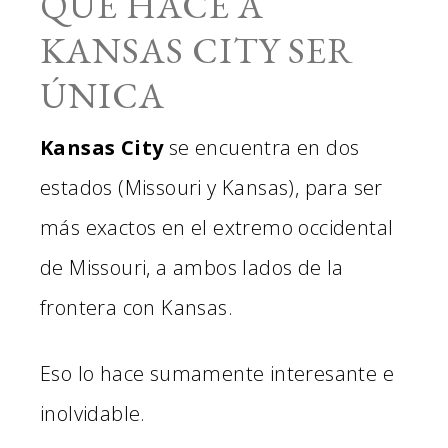
QUE HACE A
KANSAS CITY SER
ÚNICA
Kansas City
se encuentra en dos
estados (Missouri y Kansas), para ser
más exactos en el extremo occidental
de Missouri, a ambos lados de la
frontera con Kansas.
Eso lo hace sumamente interesante e
inolvidable.