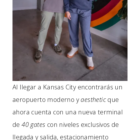
Al llegar a Kansas City encontrarás un
aeropuerto moderno y
aesthetic
que
ahora cuenta con una nueva terminal
de
40 gates
con niveles exclusivos de
llegada y salida, estacionamiento