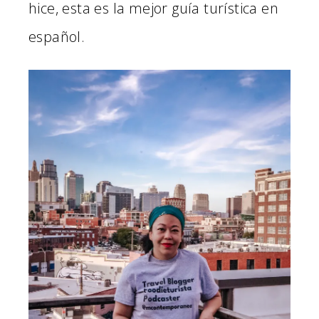
hice, esta es la mejor guía turística en
español.