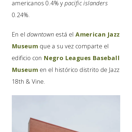
americanos 0.4% y
pacific islanders
0.24%.
En el
downtown
está el
American Jazz
Museum
que a su vez comparte el
edificio con
Negro Leagues Baseball
Museum
en el histórico distrito de Jazz
18th & Vine.