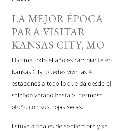
LA MEJOR ÉPOCA
PARA VISITAR
KANSAS CITY, MO
El clima todo el año es cambiante en
Kansas City, puedes vivir las 4
estaciones a todo lo que da desde el
soleado verano hasta el hermoso
otoño con sus hojas secas.
Estuve a finales de septiembre y se