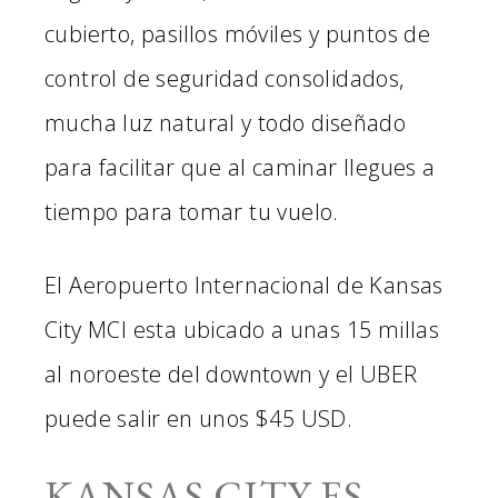
cubierto, pasillos móviles y puntos de
control de seguridad consolidados,
mucha luz natural y todo diseñado
para facilitar que al caminar llegues a
tiempo para tomar tu vuelo.
El Aeropuerto Internacional de Kansas
City MCI esta ubicado a unas 15 millas
al noroeste del downtown y el UBER
puede salir en unos $45 USD.
KANSAS CITY ES