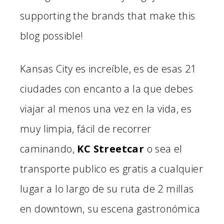
supporting the brands that make this
blog possible!
Kansas City es increíble, es de esas 21
ciudades con encanto a la que debes
viajar al menos una vez en la vida, es
muy limpia, fácil de recorrer
caminando,
KC Streetcar
o sea el
transporte publico es gratis a cualquier
lugar a lo largo de su ruta de 2 millas
en downtown, su escena gastronómica