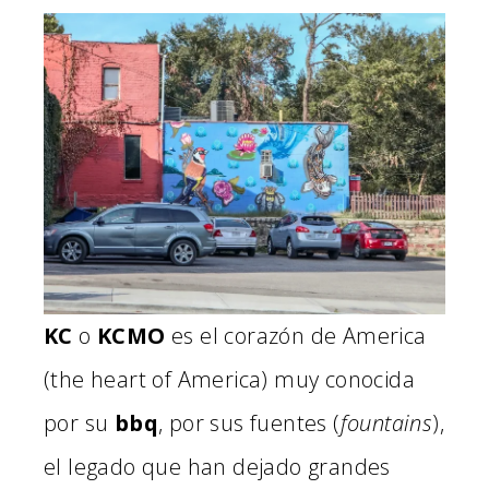
KC
o
KCMO
es el corazón de America
(the heart of America) muy conocida
por su
bbq
, por sus fuentes (
fountains
),
el legado que han dejado grandes