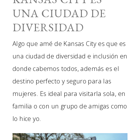
UNA CIUDAD DE
DIVERSIDAD
Algo que amé de Kansas City es que es
una ciudad de diversidad e inclusión en
donde cabemos todos, además es el
destino perfecto y seguro para las
mujeres. Es ideal para visitarla sola, en
familia o con un grupo de amigas como
lo hice yo.