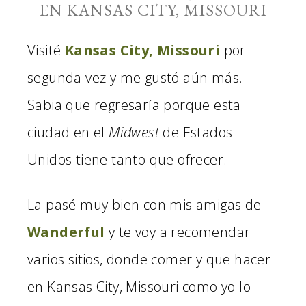
EN KANSAS CITY, MISSOURI
Visité
Kansas City, Missouri
por
segunda vez y me gustó aún más.
Sabia que regresaría porque esta
ciudad en el
Midwest
de Estados
Unidos tiene tanto que ofrecer.
La pasé muy bien con mis amigas de
Wanderful
y te voy a recomendar
varios sitios, donde comer y que hacer
en Kansas City, Missouri como yo lo