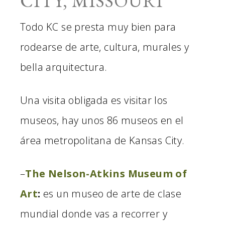
CITY, MISSOURI
Todo KC se presta muy bien para
rodearse de arte, cultura, murales y
bella arquitectura.
Una visita obligada es visitar los
museos, hay unos 86 museos en el
área metropolitana de Kansas City.
–
The Nelson-Atkins Museum of
Art
:
es un museo de arte de clase
mundial donde vas a recorrer y