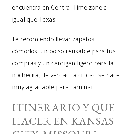
encuentra en Central Time zone al
igual que Texas.
Te recomiendo llevar zapatos
cómodos, un bolso reusable para tus
compras y un cardigan ligero para la
nochecita, de verdad la ciudad se hace
muy agradable para caminar.
ITINERARIO Y QUE
HACER EN KANSAS