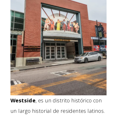
Westside
, es un distrito histórico con
un largo historial de residentes latinos.