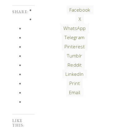
Facebook
SHARE:
X
WhatsApp
Telegram
Pinterest
Tumblr
Reddit
LinkedIn
Print
Email
LIKE
THIS: