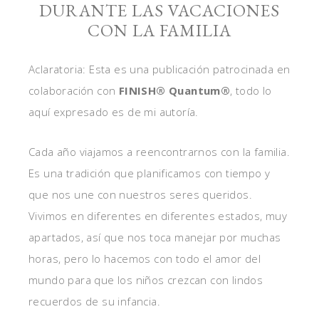
DURANTE LAS VACACIONES
CON LA FAMILIA
Aclaratoria: Esta es una publicación patrocinada en
colaboración con
FINISH® Quantum®
, todo lo
aquí expresado es de mi autoría.
Cada año viajamos a reencontrarnos con la familia.
Es una tradición que planificamos con tiempo y
que nos une con nuestros seres queridos.
Vivimos en diferentes en diferentes estados, muy
apartados, así que nos toca manejar por muchas
horas, pero lo hacemos con todo el amor del
mundo para que los niños crezcan con lindos
recuerdos de su infancia.