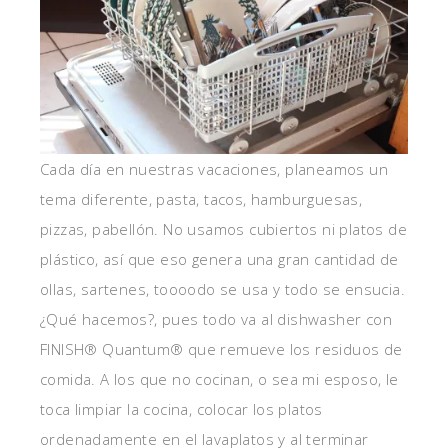
Cada día en nuestras vacaciones, planeamos un
tema diferente, pasta, tacos, hamburguesas,
pizzas, pabellón. No usamos cubiertos ni platos de
plástico, así que eso genera una gran cantidad de
ollas, sartenes, toooodo se usa y todo se ensucia.
¿Qué hacemos?, pues todo va al dishwasher con
FINISH® Quantum® que remueve los residuos de
comida. A los que no cocinan, o sea mi esposo, le
toca limpiar la cocina, colocar los platos
ordenadamente en el lavaplatos y al terminar