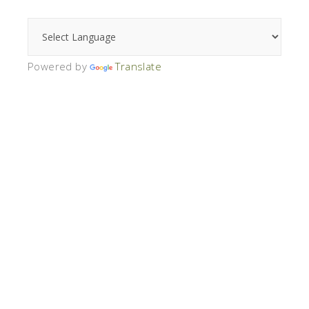
Powered by
Translate