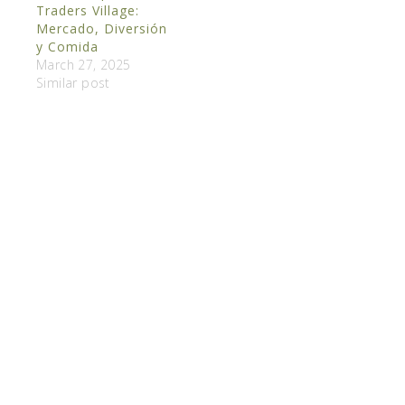
Traders Village:
Mercado, Diversión
y Comida
March 27, 2025
Similar post