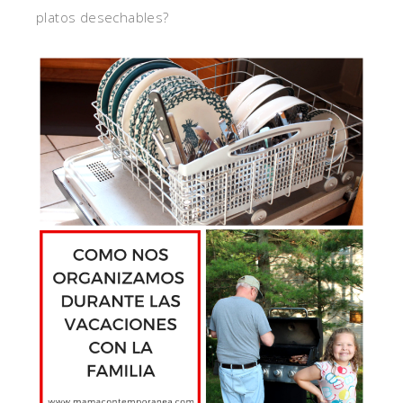
platos desechables?