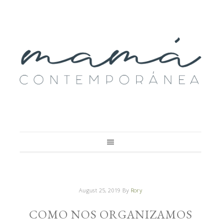
August 25, 2019
By
Rory
COMO NOS ORGANIZAMOS