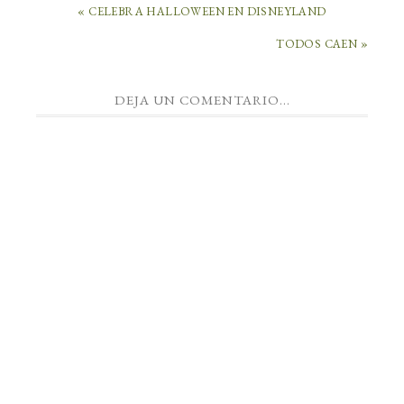
« CELEBRA HALLOWEEN EN DISNEYLAND
TODOS CAEN »
DEJA UN COMENTARIO...