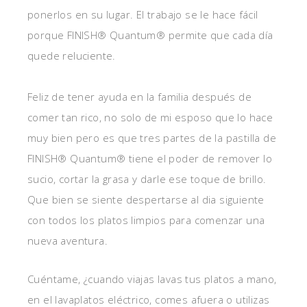
ponerlos en su lugar. El trabajo se le hace fácil
porque FINISH® Quantum® permite que cada día
quede reluciente.
Feliz de tener ayuda en la familia después de
comer tan rico, no solo de mi esposo que lo hace
muy bien pero es que tres partes de la pastilla de
FINISH® Quantum® tiene el poder de remover lo
sucio, cortar la grasa y darle ese toque de brillo.
Que bien se siente despertarse al dia siguiente
con todos los platos limpios para comenzar una
nueva aventura.
Cuéntame, ¿cuando viajas lavas tus platos a mano,
en el lavaplatos eléctrico, comes afuera o utilizas