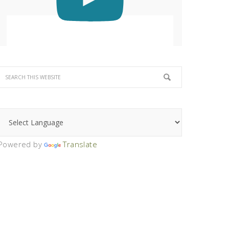
Powered by
Translate