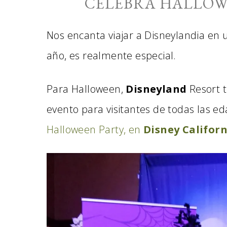
CELEBRA HALLOW
Nos encanta viajar a Disneylandia en 
año, es realmente especial.
Para Halloween,
Disneyland
Resort t
evento para visitantes de todas las e
Halloween Party, en
Disney Califor