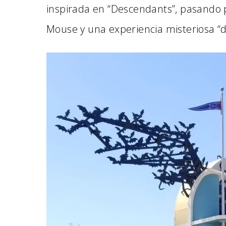
inspirada en “Descendants”, pasando 
Mouse y una experiencia misteriosa “de