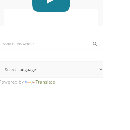
Powered by
Translate