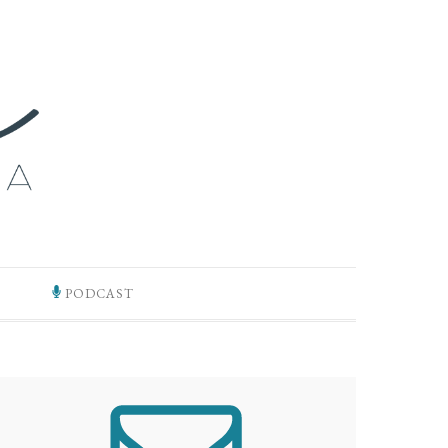
PODCAST