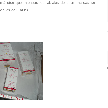
má dice que mientras los labiales de otras marcas se
on los de Clarins.