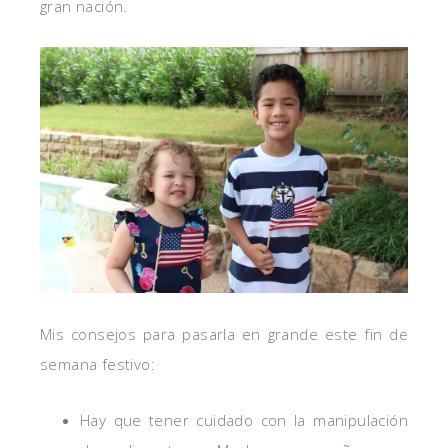
gran nación.
Mis consejos para pasarla en grande este fin de
semana festivo:
Hay que tener cuidado con la manipulación