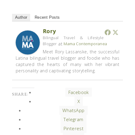
Author
Recent Posts
Rory
Bilingual Travel & Lifestyle
at
Blogger
Mama Contemporanea
Meet Rory Lassanske, the successful
Latina bilingual travel blogger and foodie who has
captured the hearts of many with her vibrant
personality and captivating storytelling.
Facebook
SHARE:
X
WhatsApp
Telegram
Pinterest