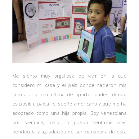
Me siento muy orgullosa de vivir en la que
considero mi casa y el país donde nacieron mis
niños. Una tierra llena de oportunidades, donde
es posible palpar el sueño americano y que me ha
adoptado como una hija propia. Soy venezolana
por siempre, pero no puedo sentirme más
bendecida y agradecida de ser ciudadana de esta