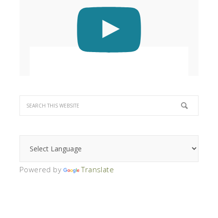
Powered by
Translate