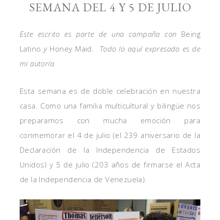
SEMANA DEL 4 Y 5 DE JULIO
Este escrito es parte de una campaña con
Being
Latino
y
Honey Maid.
Todo lo aquí expresado es de
mi autoría.
Esta semana es de doble celebración en nuestra
casa. Como una familia multicultural y bilingüe nos
preparamos con mucha emoción para
conmemorar el 4 de julio (
el 239
aniversario de la
Declaración de la Independencia de Estados
Unidos
) y 5 de julio (203 años de firmarse el Acta
de la
Independencia de Venezuela).