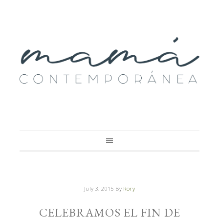
July 3, 2015
By
Rory
CELEBRAMOS EL FIN DE