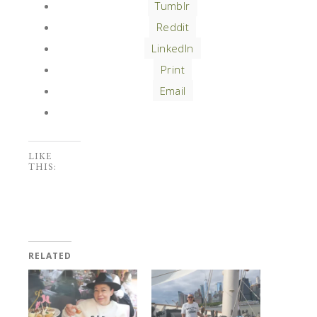
Tumblr
Reddit
LinkedIn
Print
Email
LIKE
THIS:
RELATED