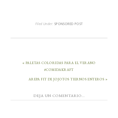
Filed Under:
SPONSORED POST
« PALETAS COLORIDAS PARA EL VERANO
#COMIDAKRAFT
AREPA FIT DE JOJOTOS TIERNOS ENTEROS »
DEJA UN COMENTARIO...