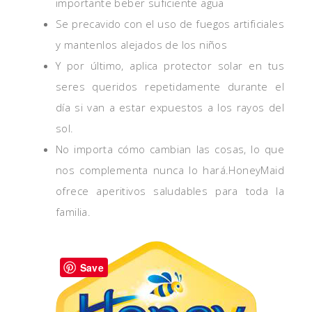
importante beber suficiente agua
Se precavido con el uso de fuegos artificiales
y mantenlos alejados de los niños
Y por último, aplica protector solar en tus
seres queridos repetidamente durante el
día si van a estar expuestos a los rayos del
sol.
No importa cómo cambian las cosas, lo que
nos complementa nunca lo hará.HoneyMaid
ofrece aperitivos saludables para toda la
familia.
Save