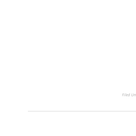
Filed U