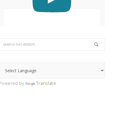
Powered by
Translate