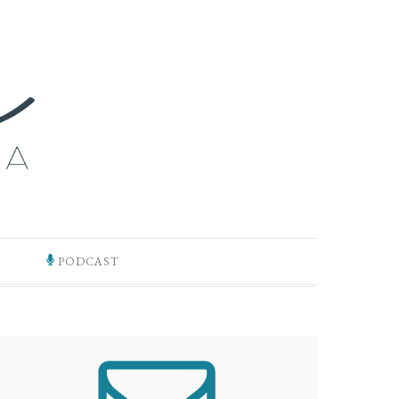
PODCAST