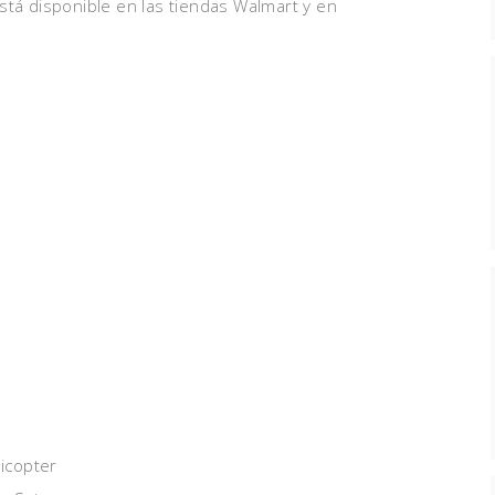
stá disponible en las tiendas Walmart y en
icopter