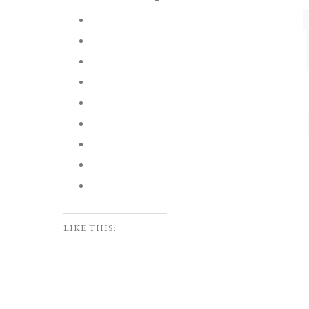
LIKE THIS: