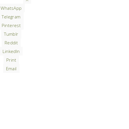
WhatsApp
Telegram
Pinterest
Tumblr
Reddit
LinkedIn
Print
Email