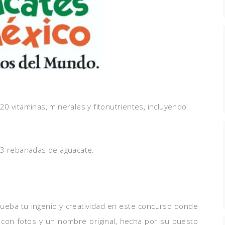
0 vitaminas, minerales y fitonutrientes, incluyendo
 3 rebanadas de aguacate.
rueba tu ingenio y creatividad en este concurso donde
con fotos y un nombre original, hecha por su puesto