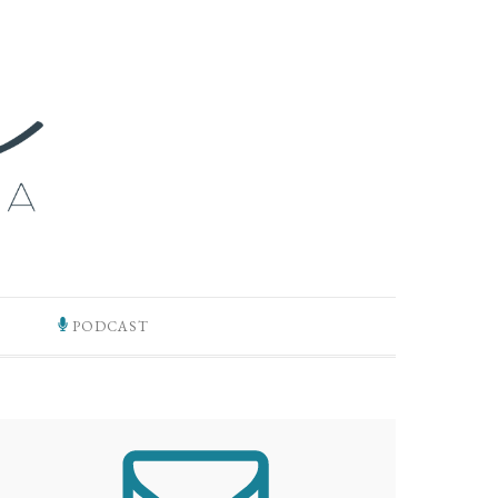
PODCAST