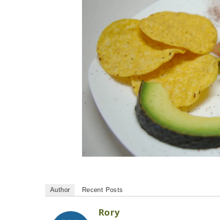
Author
Recent Posts
Rory