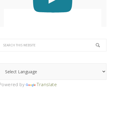
Powered by
Translate