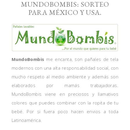
MUNDOBOMBIS: SORTEO
PARA MÉXICO Y USA.
MundoBombis
me encanta, son pañales de tela
modernos con una alta responsabilidad social, con
mucho respeto al medio ambiente y además son
elaborados por mamás trabajadoras.
MundoBombis viene en preciosos y llamativos
colores que puedes combinar con la ropita de tu
bebé. Por si fuera poco hacen envios a toda
Latinoamérica.