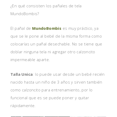
¿En qué consisten los pañales de tela
MundoBombis?
El pañal de
MundoBombis
es muy práctico, ya
que se le pone al bebé de la misma forma como
colocarías un pañal desechable. No se tiene que
doblar ninguna tela ni agregar otro calzoncito
impermeable aparte.
Talla Unica
: lo puede usar desde un bebé recién
nacido hasta un niño de 3 años y sirven también
como calzoncito para entrenamiento, por lo
funcional que es se puede poner y quitar
rápidamente.