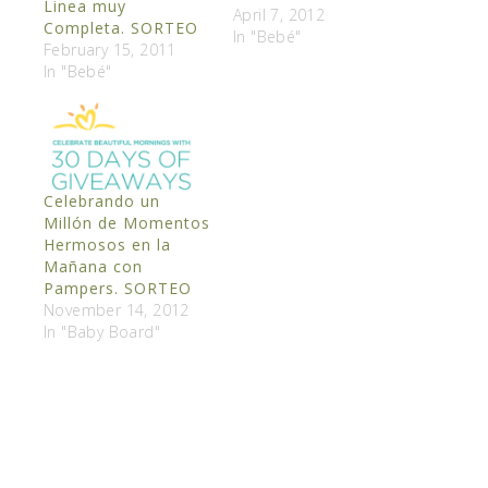
Linea muy
April 7, 2012
Completa. SORTEO
In "Bebé"
February 15, 2011
In "Bebé"
Celebrando un
Millón de Momentos
Hermosos en la
Mañana con
Pampers. SORTEO
November 14, 2012
In "Baby Board"