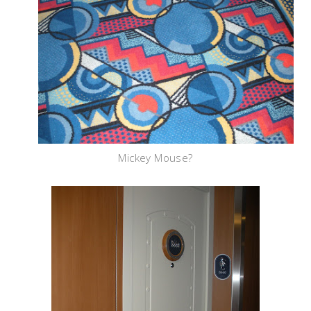
Mickey Mouse?