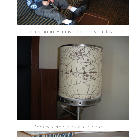
La decoración es muy moderna y náutica
Mickey siempre está presente