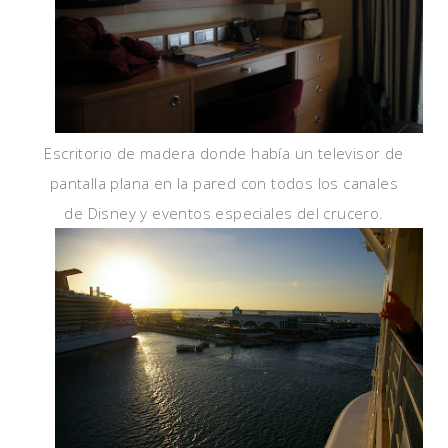
Escritorio de madera donde había un televisor de
pantalla plana en la pared con todos los canales
de Disney y eventos especiales del crucero.