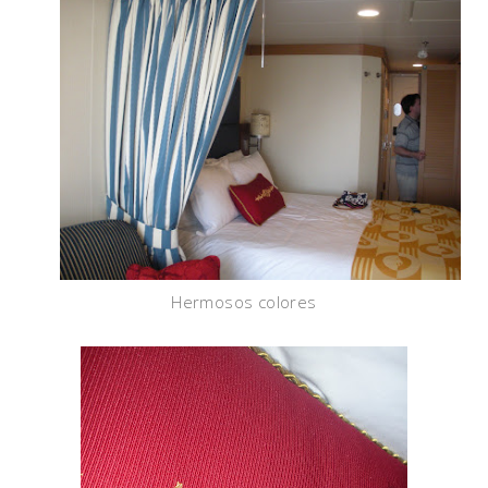
Hermosos colores