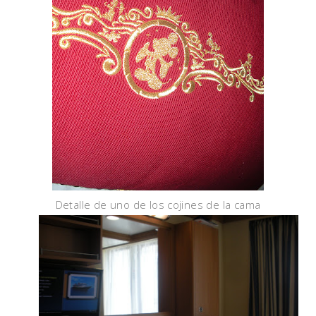
Detalle de uno de los cojines de la cama