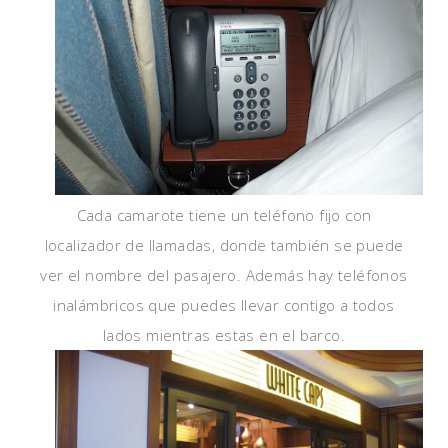
Cada camarote tiene un teléfono fijo con
localizador de llamadas, donde también se puede
ver el nombre del pasajero. Además hay teléfonos
inalámbricos que puedes llevar contigo a todos
lados mientras estas en el barco.