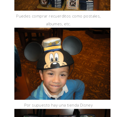
Puedes comprar recuerditos como postales,
albumes, etc.
Por supuesto hay una tienda Disney