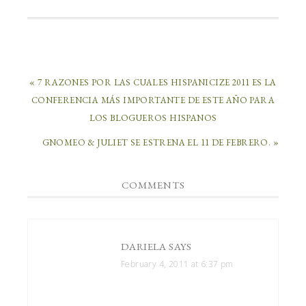
« 7 RAZONES POR LAS CUALES HISPANICIZE 2011 ES LA
CONFERENCIA MÁS IMPORTANTE DE ESTE AÑO PARA
LOS BLOGUEROS HISPANOS
GNOMEO & JULIET SE ESTRENA EL 11 DE FEBRERO. »
COMMENTS
DARIELA
SAYS
February 4, 2011 at 6:37 pm