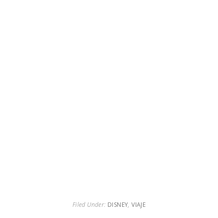
Filed Under:
DISNEY
,
VIAJE