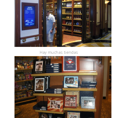
Hay muchas tiendas