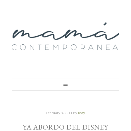
February 3, 2011
By
Rory
YA ABORDO DEL DISNEY