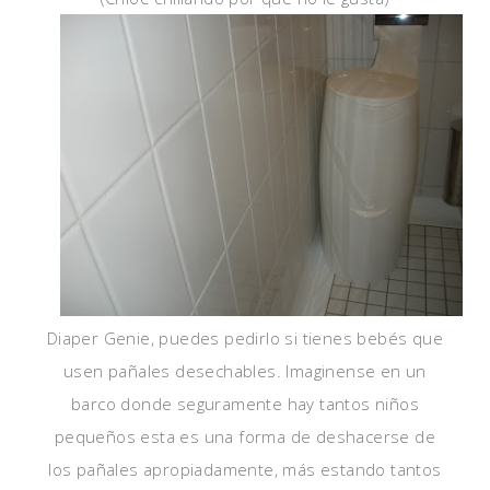
Diaper Genie, puedes pedirlo si tienes bebés que
usen pañales desechables. Imaginense en un
barco donde seguramente hay tantos niños
pequeños esta es una forma de deshacerse de
los pañales apropiadamente, más estando tantos