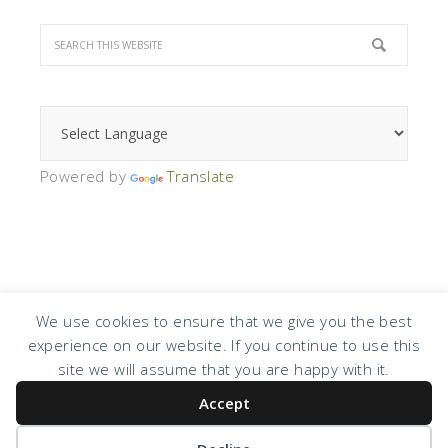
Powered by
Translate
We use cookies to ensure that we give you the best
experience on our website. If you continue to use this
site we will assume that you are happy with it.
Accept