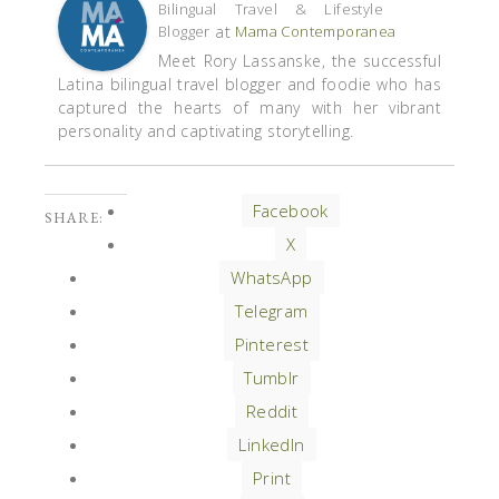
Bilingual Travel & Lifestyle
at
Blogger
Mama Contemporanea
Meet Rory Lassanske, the successful
Latina bilingual travel blogger and foodie who has
captured the hearts of many with her vibrant
personality and captivating storytelling.
Facebook
SHARE:
X
WhatsApp
Telegram
Pinterest
Tumblr
Reddit
LinkedIn
Print