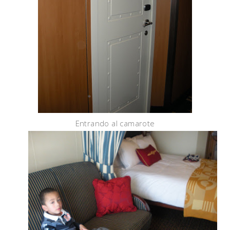
Entrando al camarote