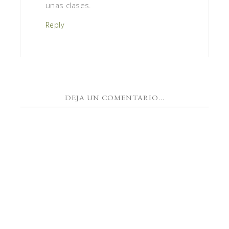
unas clases.
Reply
DEJA UN COMENTARIO...