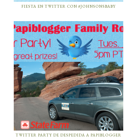
FIESTA EN TWITTER CON #JOHNSONSBABY
TWITTER PARTY DE DESPEDIDA A PAPIBLOGGER