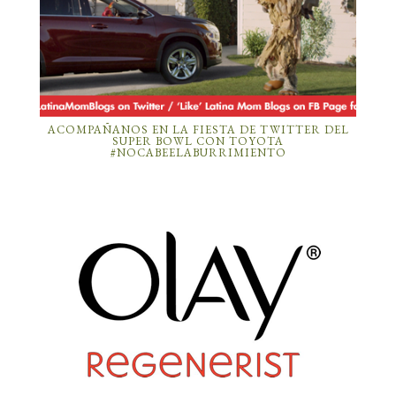
ACOMPAÑANOS EN LA FIESTA DE TWITTER DEL
SUPER BOWL CON TOYOTA
#NOCABEELABURRIMIENTO