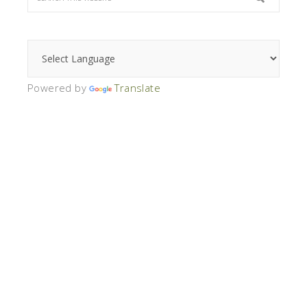
Powered by
Translate