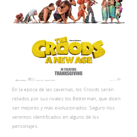
En la epoca de las cavernas, los Croods serán
retados por sus rivales los Betterman, que dicen
ser mejores y más evolucionados. Seguro nos
veremos identificados en alguno de los
personajes.