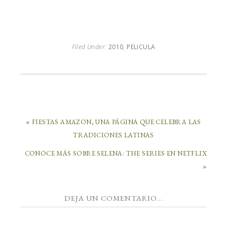
Filed Under:
2010
,
PELICULA
« FIESTAS AMAZON, UNA PÁGINA QUE CELEBRA LAS
TRADICIONES LATINAS
CONOCE MÁS SOBRE SELENA: THE SERIES EN NETFLIX
»
DEJA UN COMENTARIO...