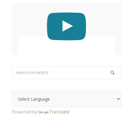
Powered by
Translate