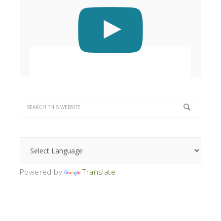
Powered by
Translate