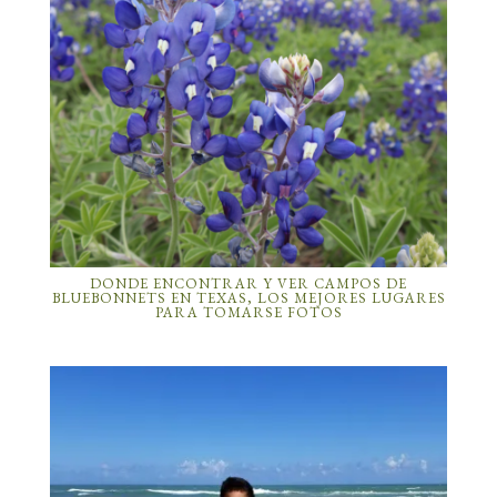
DONDE ENCONTRAR Y VER CAMPOS DE
BLUEBONNETS EN TEXAS, LOS MEJORES LUGARES
PARA TOMARSE FOTOS