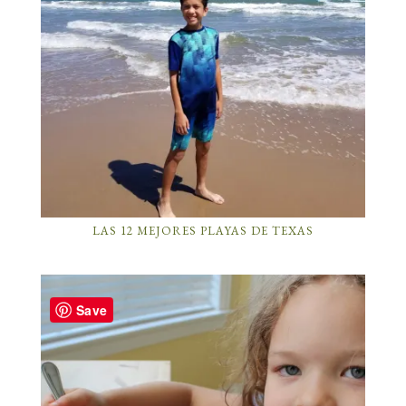
LAS 12 MEJORES PLAYAS DE TEXAS
Save