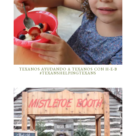
TEXANOS AYUDANDO A TEXANOS CON H-E-B
#TEXANSHELPINGTEXANS