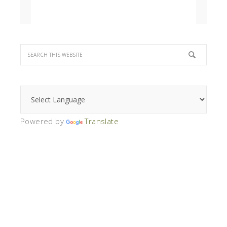
Powered by
Translate