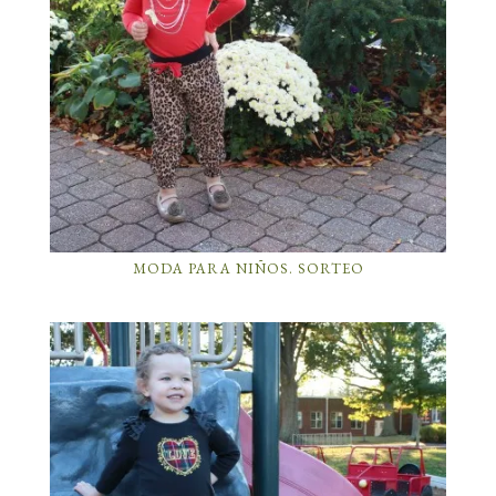
MODA PARA NIÑOS. SORTEO