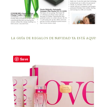
LA GUÍA DE REGALOS DE NAVIDAD YA ESTÁ AQUI!
Save