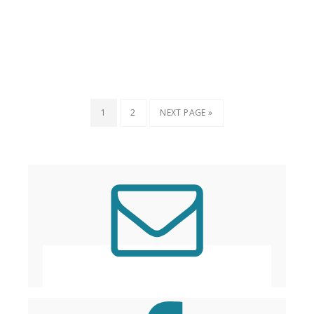
1
2
NEXT PAGE »