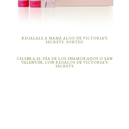
REGALALE A MAMÁ ALGO DE VICTORIA’S
SECRETS. SORTEO
CELEBRA EL DÍA DE LOS ENAMORADOS O SAN
VALENTIN, CON REGALOS DE VICTORIA’S
SECRETS