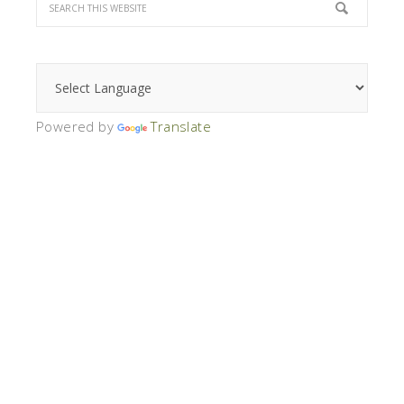
Powered by
Translate