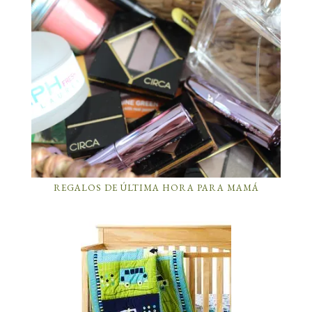
REGALOS DE ÚLTIMA HORA PARA MAMÁ