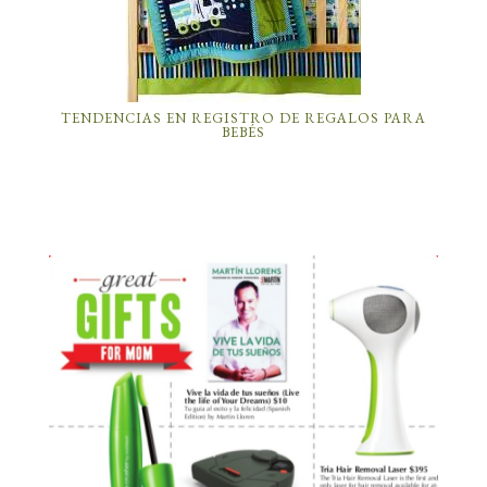
TENDENCIAS EN REGISTRO DE REGALOS PARA
BEBÉS