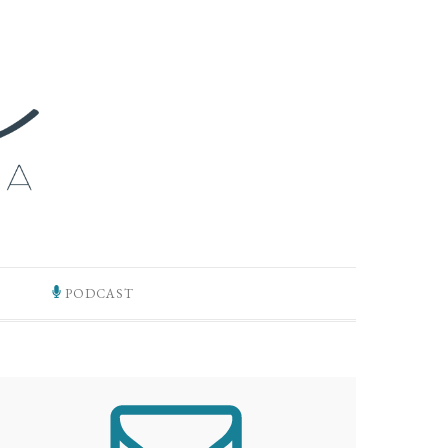
PODCAST