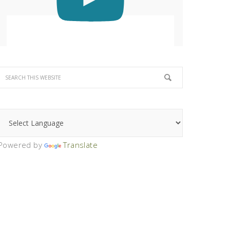
Powered by
Translate