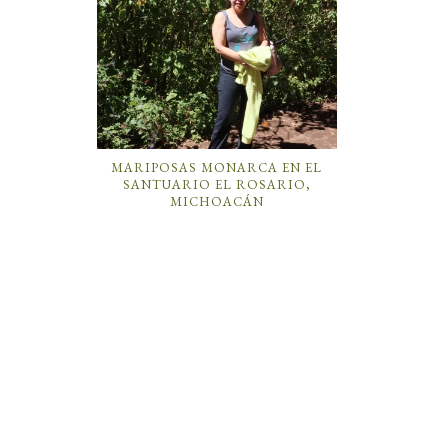
MARIPOSAS MONARCA EN EL
SANTUARIO EL ROSARIO,
MICHOACÁN