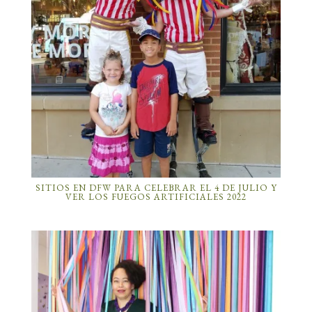
SITIOS EN DFW PARA CELEBRAR EL 4 DE JULIO Y
VER LOS FUEGOS ARTIFICIALES 2022