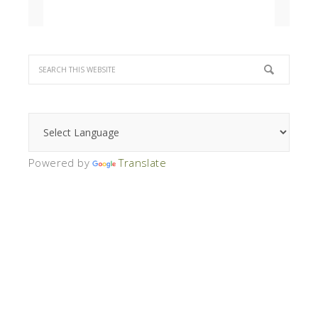
Powered by
Translate