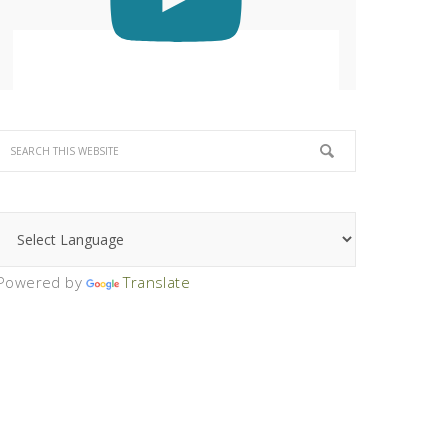
Powered by
Translate