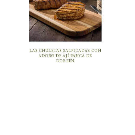
LAS CHULETAS SALPICADAS CON
ADOBO DE AJÍ PANCA DE
DOREEN