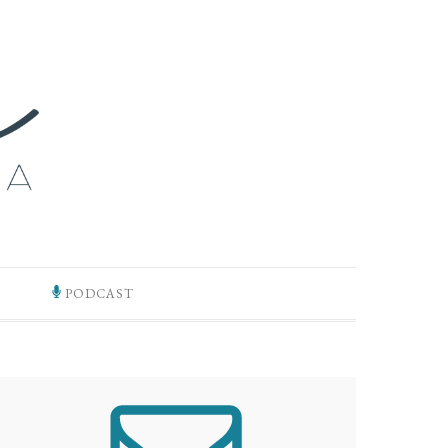
PODCAST